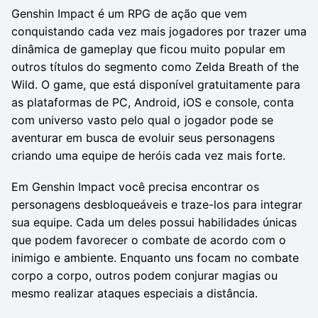
Genshin Impact é um RPG de ação que vem
conquistando cada vez mais jogadores por trazer uma
dinâmica de gameplay que ficou muito popular em
outros títulos do segmento como Zelda Breath of the
Wild. O game, que está disponível gratuitamente para
as plataformas de PC, Android, iOS e console, conta
com universo vasto pelo qual o jogador pode se
aventurar em busca de evoluir seus personagens
criando uma equipe de heróis cada vez mais forte.
Em Genshin Impact você precisa encontrar os
personagens desbloqueáveis e traze-los para integrar
sua equipe. Cada um deles possui habilidades únicas
que podem favorecer o combate de acordo com o
inimigo e ambiente. Enquanto uns focam no combate
corpo a corpo, outros podem conjurar magias ou
mesmo realizar ataques especiais a distância.