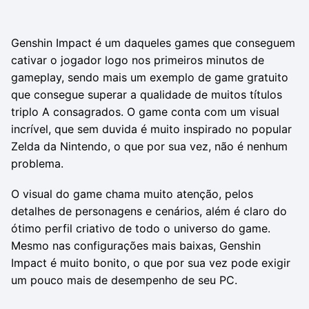
Genshin Impact é um daqueles games que conseguem
cativar o jogador logo nos primeiros minutos de
gameplay, sendo mais um exemplo de game gratuito
que consegue superar a qualidade de muitos títulos
triplo A consagrados. O game conta com um visual
incrível, que sem duvida é muito inspirado no popular
Zelda da Nintendo, o que por sua vez, não é nenhum
problema.
O visual do game chama muito atenção, pelos
detalhes de personagens e cenários, além é claro do
ótimo perfil criativo de todo o universo do game.
Mesmo nas configurações mais baixas, Genshin
Impact é muito bonito, o que por sua vez pode exigir
um pouco mais de desempenho de seu PC.