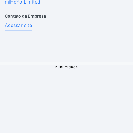
miHoYo Limited
Contato da Empresa
Acessar site