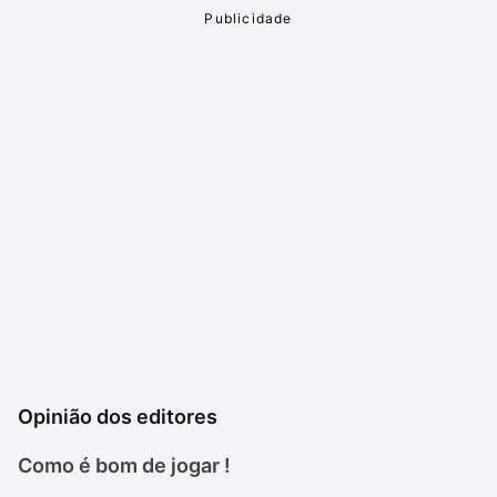
Opinião dos editores
Como é bom de jogar !