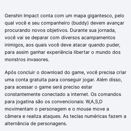
Genshin Impact conta com um mapa gigantesco, pelo
qual você e seu companheiro (buddy) devem avançar
procurando novos objetivos. Durante sua jornada,
você vai se deparar com diversos acampamentos
inimigos, aos quais você deve atacar quando puder,
para assim ganhar experiência libertar o mundo dos
monstros invasores.
Após concluir o download do game, você precisa criar
uma conta gratuita para conseguir jogar. Além disso,
para acessar o game será preciso estar
constantemente conectado a internet. Os comandos
para jogatina são os convencionais: W,A,S,D
movimentam o personagem e o mouse move a
câmera e realiza ataques. As teclas numéricas fazem a
alternância de personagens.