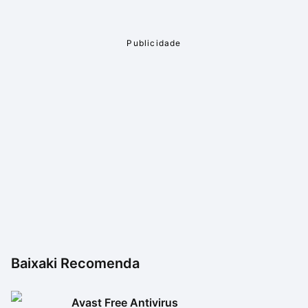
Baixaki Recomenda
Avast Free Antivirus