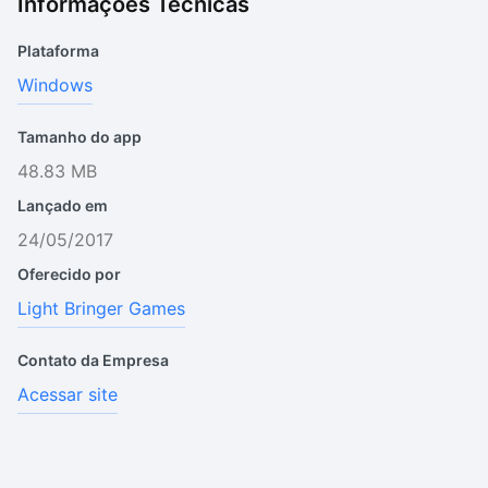
Informações Técnicas
Plataforma
Windows
Tamanho do app
48.83 MB
Lançado em
24/05/2017
Oferecido por
Light Bringer Games
Contato da Empresa
Acessar site