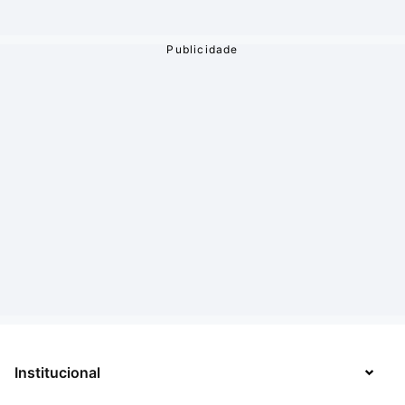
Institucional