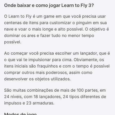
Onde baixar e como jogar Learn to Fly 3?
O Learn to Fly é um game em que você precisa usar
centenas de itens para customizar o pinguim em sua
nave e voar o mais longe e alto possível. O objetivo é
dominar os ares e fazer tudo no menor tempo
possível.
Ao começar você precisa escolher um lançador, que é
o que vai te impulsionar para cima. Obviamente, os
itens iniciais são fraquinhos e com o tempo é possível
comprar outros mais poderosos, assim como
desenvolver os objetos utilizados.
São muitas combinações de mais de 100 partes, em
24 níveis, com 18 lançadores, 24 tipos diferentes de
impulsos e 23 armaduras.
Modos de jogo