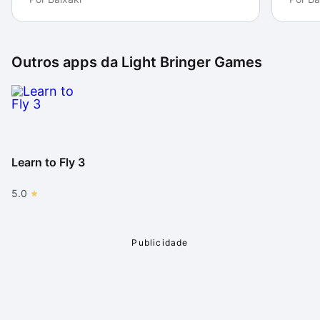
Outros apps da
Light Bringer Games
Learn to Fly 3
5.0