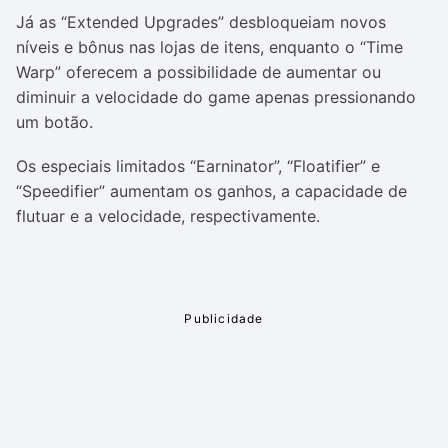
Já as “Extended Upgrades” desbloqueiam novos
níveis e bônus nas lojas de itens, enquanto o “Time
Warp” oferecem a possibilidade de aumentar ou
diminuir a velocidade do game apenas pressionando
um botão.
Os especiais limitados “Earninator”, “Floatifier” e
“Speedifier” aumentam os ganhos, a capacidade de
flutuar e a velocidade, respectivamente.