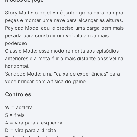
Story Mode: o objetivo é juntar grana para comprar
peças e montar uma nave para alcançar as alturas.
Payload Mode: aqui é preciso uma carga bem mais
pesada para construir um veículo ainda mais
poderoso.
Classic Mode: esse modo remonta aos episódios
anteriores e a meta é ir o mais distante possível na
horizontal.
Sandbox Mode: uma “caixa de experiências” para
você brincar com a física do game.
Controles
W = acelera
S = freia
A = vira para a esquerda
D = vira para a direita