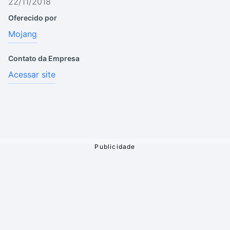
22/11/2018
Oferecido por
Mojang
Contato da Empresa
Acessar site