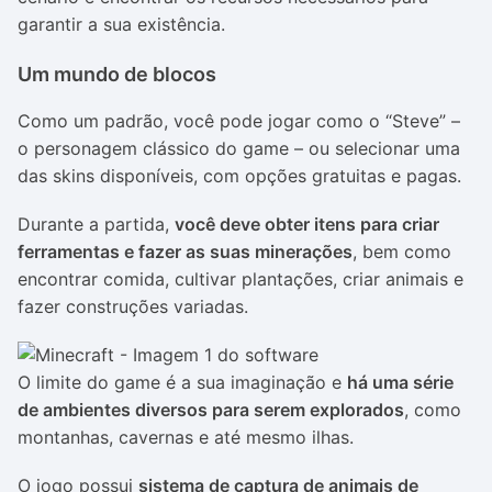
garantir a sua existência.
Um mundo de blocos
Como um padrão, você pode jogar como o “Steve” –
o personagem clássico do game – ou selecionar uma
das skins disponíveis, com opções gratuitas e pagas.
Durante a partida,
você deve obter itens para criar
ferramentas e fazer as suas minerações
, bem como
encontrar comida, cultivar plantações, criar animais e
fazer construções variadas.
O limite do game é a sua imaginação e
há uma série
de ambientes diversos para serem explorados
, como
montanhas, cavernas e até mesmo ilhas.
O jogo possui
sistema de captura de animais de