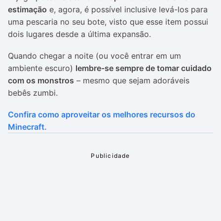
estimação
e, agora, é possível inclusive levá-los para
uma pescaria no seu bote, visto que esse item possui
dois lugares desde a última expansão.
Quando chegar a noite (ou você entrar em um
ambiente escuro)
lembre-se sempre de tomar cuidado
com os monstros
– mesmo que sejam adoráveis
bebês zumbi.
Confira como aproveitar os melhores recursos do
Minecraft.