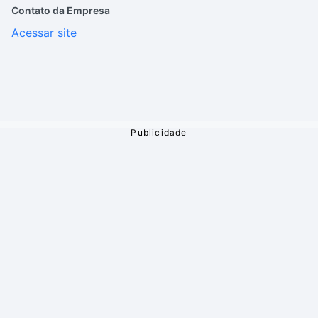
Contato da Empresa
Acessar site