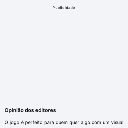
Opinião dos editores
O jogo é perfeito para quem quer algo com um visual