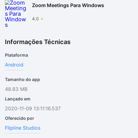
Zoom Meetings Para Windows
4.0
Informações Técnicas
Plataforma
Android
Tamanho do app
48.83 MB
Lançado em
2020-11-09 13:11:16.537
Oferecido por
Flipline Studios