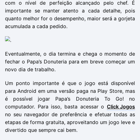
com o nível de perfeição alcançado pelo chef. É
importante se manter atento a cada detalhe, pois
quanto melhor for o desempenho, maior será a gorjeta
acumulada a cada pedido.
Eventualmente, o dia termina e chega o momento de
fechar o Papa’s Donuteria para em breve começar um
novo dia de trabalho.
Um ponto importante é que o jogo está disponível
para Android em uma versão paga na Play Store, mas
é possível jogar Papa
’
s Donuteria To Go! no
computador. Para isso, basta acessar o
Click Jogos
no seu navegador de preferência e efetuar todas as
etapas de forma gratuita, aproveitando um jogo leve e
divertido que sempre cai bem.