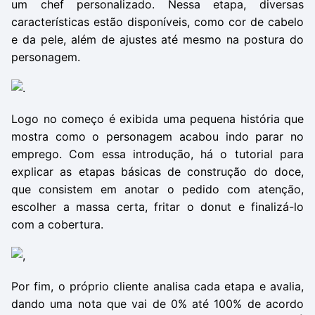
um chef personalizado. Nessa etapa, diversas
características estão disponíveis, como cor de cabelo
e da pele, além de ajustes até mesmo na postura do
personagem.
Logo no começo é exibida uma pequena história que
mostra como o personagem acabou indo parar no
emprego. Com essa introdução, há o tutorial para
explicar as etapas básicas de construção do doce,
que consistem em anotar o pedido com atenção,
escolher a massa certa, fritar o donut e finalizá-lo
com a cobertura.
Por fim, o próprio cliente analisa cada etapa e avalia,
dando uma nota que vai de 0% até 100% de acordo