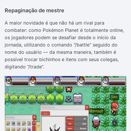
Repaginação de mestre
A maior novidade é que não há um rival para
combater: como Pokémon Planet é totalmente online,
os jogadores podem se desafiar desde o início da
jornada, utilizando o comando “/battle” seguido do
nome do usuário — da mesma maneira, também é
possível trocar bichinhos e itens com seus colegas,
digitando “/trade”.