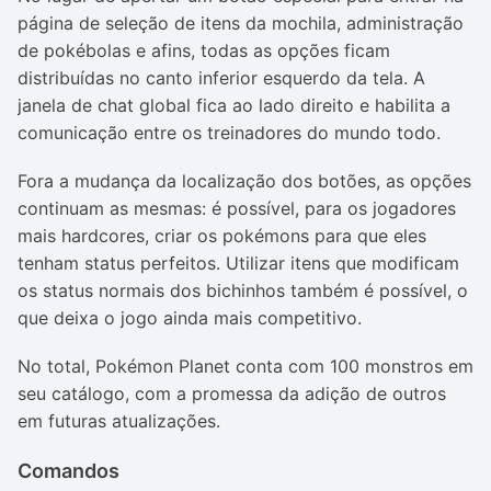
página de seleção de itens da mochila, administração
de pokébolas e afins, todas as opções ficam
distribuídas no canto inferior esquerdo da tela. A
janela de chat global fica ao lado direito e habilita a
comunicação entre os treinadores do mundo todo.
Fora a mudança da localização dos botões, as opções
continuam as mesmas: é possível, para os jogadores
mais hardcores, criar os pokémons para que eles
tenham status perfeitos. Utilizar itens que modificam
os status normais dos bichinhos também é possível, o
que deixa o jogo ainda mais competitivo.
No total, Pokémon Planet conta com 100 monstros em
seu catálogo, com a promessa da adição de outros
em futuras atualizações.
Comandos