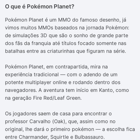
O que é Pokémon Planet?
Pokémon Planet é um MMO do famoso desenho, já
vimos muitos MMOs baseados na jornada Pokémon:
de simulações 3D que são o sonho de grande parte
dos fãs da franquia até títulos focado somente nas
batalhas entre as criaturinhas que figuram na série.
Pokémon Planet, em contrapartida, mira na
experiência tradicional — com o adendo de um
potente multiplayer online e rodando dentro dos
navegadores.
A aventura tem início em Kanto, como
na geração Fire Red/Leaf Green.
Os jogadores saem de casa para encontrar o
professor Carvalho (Oak), que, assim como no
original, lhe dará o primeiro pokémon — a escolha fica
entre Charmander, Squirtle e Bulbassauro.