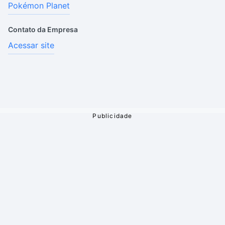
Pokémon Planet
Contato da Empresa
Acessar site