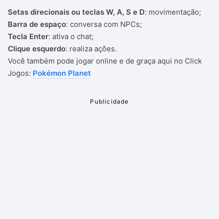
Setas direcionais ou teclas W, A, S e D
: movimentação;
Barra de espaço
: conversa com NPCs;
Tecla Enter
: ativa o chat;
Clique esquerdo
: realiza ações.
Você também pode jogar online e de graça aqui no Click
Jogos:
Pokémon Planet