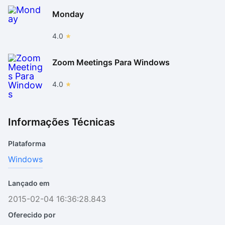
Monday
4.0
Zoom Meetings Para Windows
4.0
Informações Técnicas
Plataforma
Windows
Lançado em
2015-02-04 16:36:28.843
Oferecido por