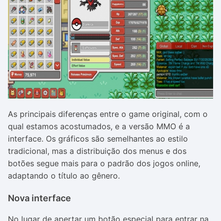
As principais diferenças entre o game original, com o
qual estamos acostumados, e a versão MMO é a
interface. Os gráficos são semelhantes ao estilo
tradicional, mas a distribuição dos menus e dos
botões segue mais para o padrão dos jogos online,
adaptando o título ao gênero.
Nova interface
No lugar de apertar um botão especial para entrar na