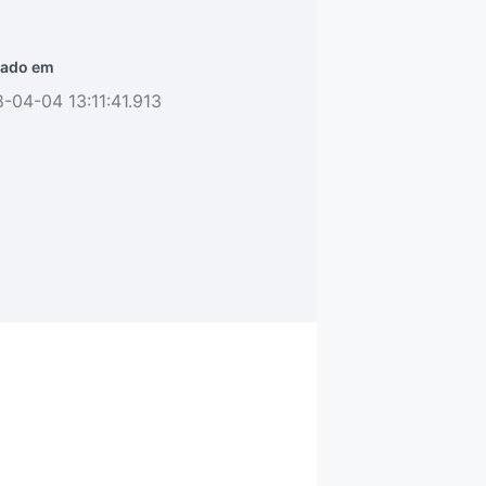
ado em
-04-04 13:11:41.913