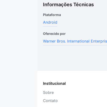
Informações Técnicas
Plataforma
Android
Oferecido por
Warner Bros. International Enterpri
Institucional
Sobre
Contato