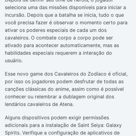
seleciona uma das missões disponíveis para iniciar a
incursão. Depois que a batalha se inicia, tudo o que
você precisa fazer é observar o momento certo para
ativar os poderes especiais de cada um dos
cavaleiros. O combate corpo a corpo pode ser
ativado para acontecer automaticamente, mas as
habilidades especiais requerem a interação do
usuário.
Esse novo game dos Cavaleiros do Zodíaco é oficial,
por isso os jogadores podem desfrutar de todas as
canções clássicas do anime, assim como é possível
conhecer ou relembrar a dublagem original dos
lendários cavaleiros de Atena.
Alguns dispositivos podem exigir permissões
adicionais para a instalação de Saint Seiya: Galaxy
Spirits. Verifique a configuração de aplicativos de