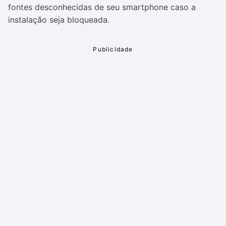
fontes desconhecidas de seu smartphone caso a
instalação seja bloqueada.