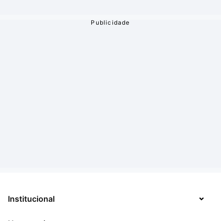
Institucional