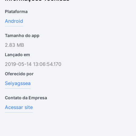
Plataforma
Android
Tamanho do app
2.83 MB
Lançado em
2019-05-14 13:06:54.170
Oferecido por
Seiyagssea
Contato da Empresa
Acessar site