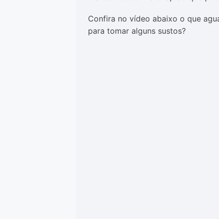
Confira no vídeo abaixo o que agu
para tomar alguns sustos?