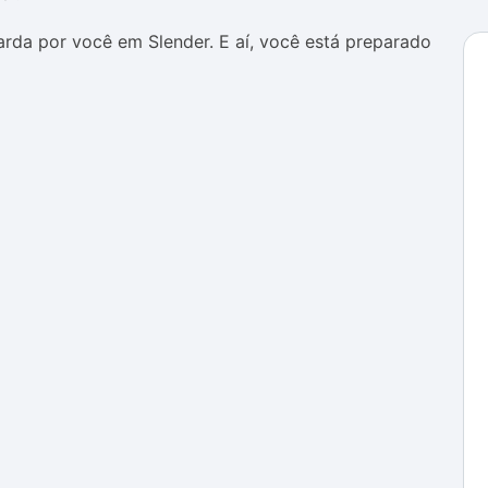
arda por você em Slender. E aí, você está preparado