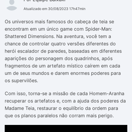
Atualizado em 30/08/2023 17h47min
Os universos mais famosos do cabeça de teia se
encontram em um único game com Spider-Man:
Shattered Dimensions. Na aventura, você tem a
chance de controlar quatro versões diferentes do
herói escalador de paredes, baseadas em diferentes
aparições do personagem dos quadrinhos, após
fragmentos de um artefato místico caírem em cada
um de seus mundos e darem enormes poderes para
os supervilões.
Com isso, torna-se a missão de cada Homem-Aranha
recuperar os artefatos e, com a ajuda dos poderes da
Madame Teia, restaurar o equilíbrio da ordem para
que os planos paralelos não corram mais perigo.