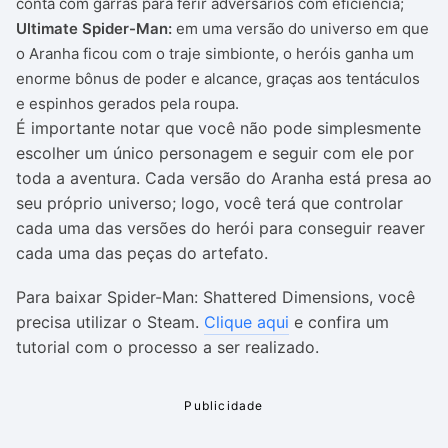
conta com garras para ferir adversários com eficiência;
Ultimate Spider-Man:
em uma versão do universo em que
o Aranha ficou com o traje simbionte, o heróis ganha um
enorme bônus de poder e alcance, graças aos tentáculos
e espinhos gerados pela roupa.
É importante notar que você não pode simplesmente
escolher um único personagem e seguir com ele por
toda a aventura. Cada versão do Aranha está presa ao
seu próprio universo; logo, você terá que controlar
cada uma das versões do herói para conseguir reaver
cada uma das peças do artefato.
Para baixar Spider-Man: Shattered Dimensions, você
precisa utilizar o Steam.
Clique aqui
e confira um
tutorial com o processo a ser realizado.