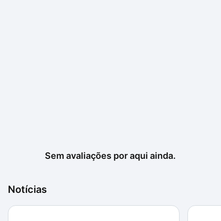
Sem avaliações por aqui ainda.
Notícias