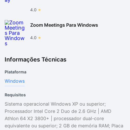
4.0
Zoom Meetings Para Windows
4.0
Informações Técnicas
Plataforma
Windows
Requisitos
Sistema operacional Windows XP ou superior;
Processador Intel Core 2 Duo de 2.6 GHz | AMD
Athlon 64 X2 3800+ | processador dual-core
equivalente ou superior; 2 GB de memória RAM; Placa