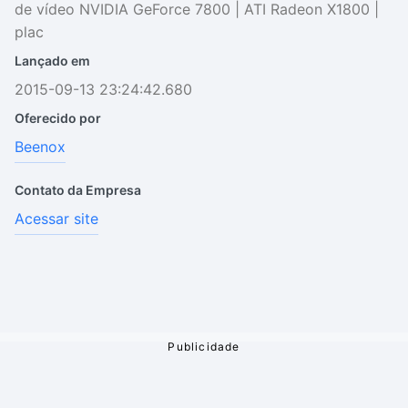
de vídeo NVIDIA GeForce 7800 | ATI Radeon X1800 |
plac
Lançado em
2015-09-13 23:24:42.680
Oferecido por
Beenox
Contato da Empresa
Acessar site