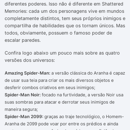
diferentes poderes. Isso não é diferente em Shattered
Memories: cada um dos personagens vive em mundos
completamente distintos, tem seus próprios inimigos e
compartilha de habilidades que os tornam únicos. Mas
todos, obviamente, possuem o famoso poder de
escalar paredes.
Confira logo abaixo um pouco mais sobre as quatro
versões dos universos:
Amazing Spider-Man:
a versão clássica do Aranha é capaz
de usar sua teia para criar os mais diversos objetos e
desferir combos criativos em seus inimigos;
Spider-Man Noir:
focado na furtividade, a versão Noir usa
suas sombras para atacar e derrotar seus inimigos de
maneira segura;
Spider-Man 2099:
graças ao traje tecnológico, o Homem-
Aranha de 2099 pode voar por entre os prédios e ainda