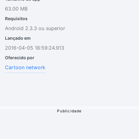
63.00 MB
Requisitos
Android 2.3.3 ou superior
Lançado em
2016-04-05 18:59:24.913
Oferecido por
Cartoon network