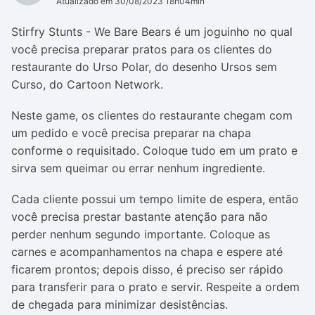
Atualizado em 30/08/2023 18h04min
Stirfry Stunts - We Bare Bears é um joguinho no qual
você precisa preparar pratos para os clientes do
restaurante do Urso Polar, do desenho Ursos sem
Curso, do Cartoon Network.
Neste game, os clientes do restaurante chegam com
um pedido e você precisa preparar na chapa
conforme o requisitado. Coloque tudo em um prato e
sirva sem queimar ou errar nenhum ingrediente.
Cada cliente possui um tempo limite de espera, então
você precisa prestar bastante atenção para não
perder nenhum segundo importante. Coloque as
carnes e acompanhamentos na chapa e espere até
ficarem prontos; depois disso, é preciso ser rápido
para transferir para o prato e servir. Respeite a ordem
de chegada para minimizar desistências.