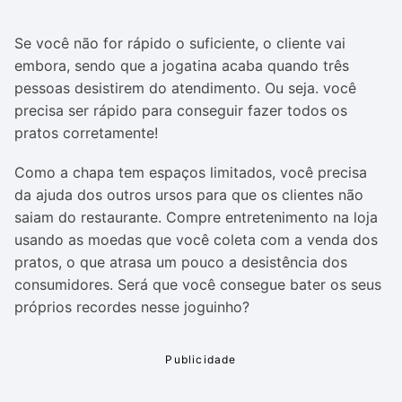
Se você não for rápido o suficiente, o cliente vai
embora, sendo que a jogatina acaba quando três
pessoas desistirem do atendimento. Ou seja. você
precisa ser rápido para conseguir fazer todos os
pratos corretamente!
Como a chapa tem espaços limitados, você precisa
da ajuda dos outros ursos para que os clientes não
saiam do restaurante. Compre entretenimento na loja
usando as moedas que você coleta com a venda dos
pratos, o que atrasa um pouco a desistência dos
consumidores. Será que você consegue bater os seus
próprios recordes nesse joguinho?