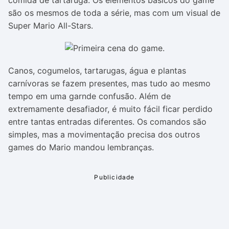
comida de tartaruga. Os elementos básicos do game
são os mesmos de toda a série, mas com um visual de
Super Mario All-Stars.
Canos, cogumelos, tartarugas, água e plantas
carnívoras se fazem presentes, mas tudo ao mesmo
tempo em uma garnde confusão. Além de
extremamente desafiador, é muito fácil ficar perdido
entre tantas entradas diferentes. Os comandos são
simples, mas a movimentação precisa dos outros
games do Mario mandou lembranças.