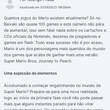
Atualizado em 30/08/2023 16h28min
Quantos jogos do Mario existem atualmente? Só no
Baixaki são quase 100 games e este número não pára
de aumentar, isso sem falar nada sobre os cartuchos e
CDs oficiais da Nintendo, dezenas de plagiadores e
games em flash. Todo esse sucesso não é por acaso,
Mario é um dos personagens mais queridos do mundo
dos games que acaba de ganhar mais uma versão:
Super Mario Bros: Journey to Peach.
Uma explosão de elementos
Acostumado a começar engatinhando no mundo de
Super Mario? Prepare-se para uma nova realidade,
logo ao início da primeira fase você não pode passar
mais que alguns instantes parado para não virar