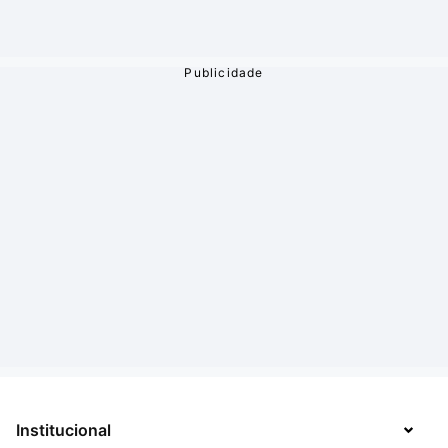
Institucional