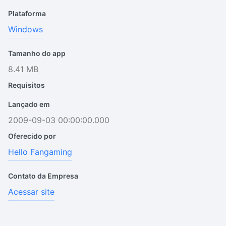
Plataforma
Windows
Tamanho do app
8.41 MB
Requisitos
Lançado em
2009-09-03 00:00:00.000
Oferecido por
Hello Fangaming
Contato da Empresa
Acessar site