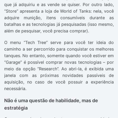
que já adquiriu e as vende se quiser. Por outro lado,
“Store” apresenta a loja de World of Tanks: nela, você
adquire munição, itens consumíveis durante as
batalhas e as tecnologias já pesquisadas (isso mesmo,
além de pesquisar, você precisa comprar).
O menu “Tech Tree” serve para você ter ideia do
caminho a ser percorrido para conquistar os melhores
tanques. No entanto, somente quando você estiver em
“Garage” é possível comprar novas tecnologias – por
meio da opção “Research”. Ao abri-la, é exibida uma
janela com as próximas novidades passíveis de
aquisição, no caso de você possuir a experiência
necessária.
Não é uma questão de habilidade, mas de
estratégia