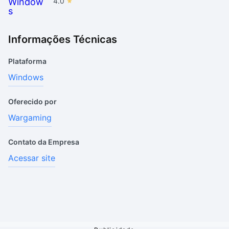
4.0
Informações Técnicas
Plataforma
Windows
Oferecido por
Wargaming
Contato da Empresa
Acessar site