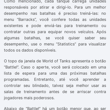
Como mencionado, cada tanque carrega unidades
responsáveis por atirar e dirigi-lo. Para um melhor
desempenho nas batalhas é preciso treiná-las: no
menu “Barracks”, você confere todas as unidades
existentes e pode enviá-las para treinamento ou
contratar outras para equipar novos veículos. Após
algumas batalhas, se você quiser saber seu
desempenho, use o menu “Statistics” para visualizar
todos os dados disponíveis.
O topo da janela de World of Tanks apresenta o botão
“Battle!”. Caso o aperte, você será colocado em uma
lista de espera para uma das próximas batalhas
programadas. Entretanto, até você aprender a
controlar seu blindado, talvez seja melhor usar as
salas de treinamento antes de se arriscar contra
jogadores mais poderosos.
Abaixo de “Battle!” há um botão menor que, ao ser