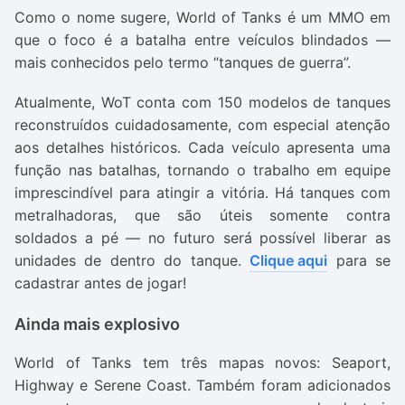
Como o nome sugere, World of Tanks é um MMO em
que o foco é a batalha entre veículos blindados —
mais conhecidos pelo termo “tanques de guerra”.
Atualmente, WoT conta com 150 modelos de tanques
reconstruídos cuidadosamente, com especial atenção
aos detalhes históricos. Cada veículo apresenta uma
função nas batalhas, tornando o trabalho em equipe
imprescindível para atingir a vitória. Há tanques com
metralhadoras, que são úteis somente contra
soldados a pé — no futuro será possível liberar as
unidades de dentro do tanque.
Clique aqui
para se
cadastrar antes de jogar!
Ainda mais explosivo
World of Tanks tem três mapas novos: Seaport,
Highway e Serene Coast. Também foram adicionados