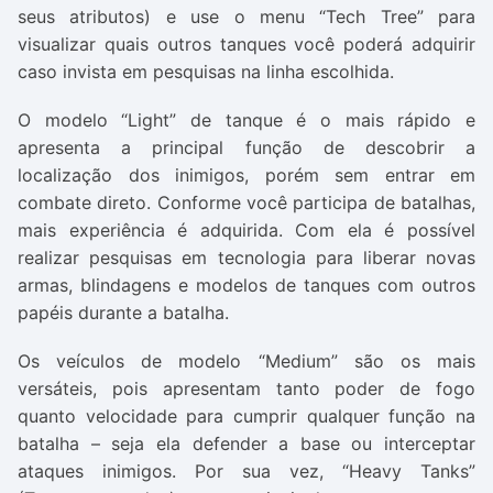
seus atributos) e use o menu “Tech Tree” para
visualizar quais outros tanques você poderá adquirir
caso invista em pesquisas na linha escolhida.
O modelo “Light” de tanque é o mais rápido e
apresenta a principal função de descobrir a
localização dos inimigos, porém sem entrar em
combate direto. Conforme você participa de batalhas,
mais experiência é adquirida. Com ela é possível
realizar pesquisas em tecnologia para liberar novas
armas, blindagens e modelos de tanques com outros
papéis durante a batalha.
Os veículos de modelo “Medium” são os mais
versáteis, pois apresentam tanto poder de fogo
quanto velocidade para cumprir qualquer função na
batalha – seja ela defender a base ou interceptar
ataques inimigos. Por sua vez, “Heavy Tanks”