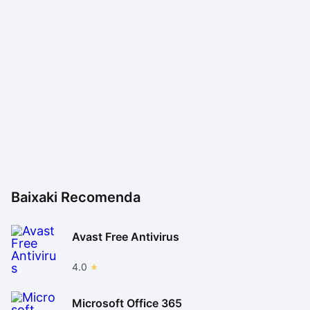
Baixaki Recomenda
Avast Free Antivirus
4.0
Microsoft Office 365