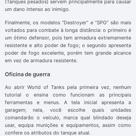
(Tanques pesados) servem principalmente para causar
um dano intenso ao inimigo.
Finalmente, os modelos “Destroyer” e “SPG” são mais
voltados para combate à longa distância: o primeiro é
um ótimo defensor, pois tem armadura extremamente
resistente e alto poder de fogo; o segundo apresenta
poder de fogo excelente, porém tem grande alcance
em vez de armadura resistente.
Oficina de guerra
Ao abrir World of Tanks pela primeira vez, nenhum
tutorial o ensina como funcionam as principais
ferramentas e menus. A tela inicial apresenta a
garagem; nela, você escolhe quais unidades
comandarão o veículo, marca qual blindado deseja
usar, equipa munições e equipamentos, assim como
confere os atributos do tanque atual.