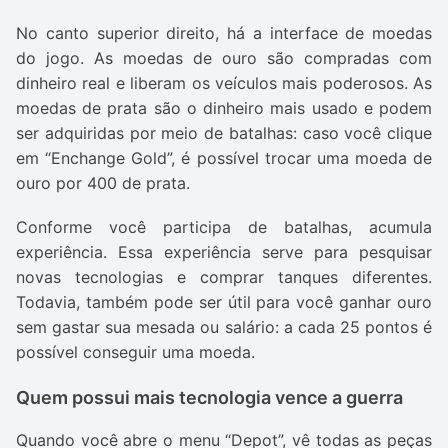
No canto superior direito, há a interface de moedas
do jogo. As moedas de ouro são compradas com
dinheiro real e liberam os veículos mais poderosos. As
moedas de prata são o dinheiro mais usado e podem
ser adquiridas por meio de batalhas: caso você clique
em “Enchange Gold”, é possível trocar uma moeda de
ouro por 400 de prata.
Conforme você participa de batalhas, acumula
experiência. Essa experiência serve para pesquisar
novas tecnologias e comprar tanques diferentes.
Todavia, também pode ser útil para você ganhar ouro
sem gastar sua mesada ou salário: a cada 25 pontos é
possível conseguir uma moeda.
Quem possui mais tecnologia vence a guerra
Quando você abre o menu “Depot”, vê todas as peças