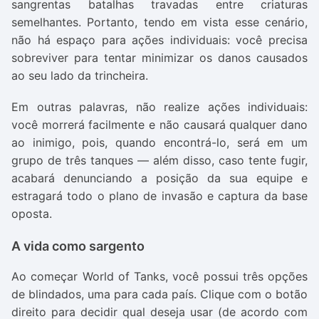
sangrentas batalhas travadas entre criaturas
semelhantes. Portanto, tendo em vista esse cenário,
não há espaço para ações individuais: você precisa
sobreviver para tentar minimizar os danos causados
ao seu lado da trincheira.
Em outras palavras, não realize ações individuais:
você morrerá facilmente e não causará qualquer dano
ao inimigo, pois, quando encontrá-lo, será em um
grupo de três tanques — além disso, caso tente fugir,
acabará denunciando a posição da sua equipe e
estragará todo o plano de invasão e captura da base
oposta.
A vida como sargento
Ao começar World of Tanks, você possui três opções
de blindados, uma para cada país. Clique com o botão
direito para decidir qual deseja usar (de acordo com