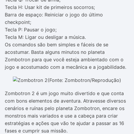
Tecla H: Usar kit de primeiros socorros;
Barra de espaço: Reiniciar o jogo do último
checkpoint;
Tecla P: Pausar o jogo;
Tecla M: Ligar ou desligar a música.
Os comandos são bem simples e fáceis de se
acostumar. Basta alguns minutos no planeta
Zombotron para que você esteja ambientado com o
jogo e acostumado com a mecânica e a jogabilidade.
(Fonte: Zombotron/Reprodução)
Zombotron 2 é um jogo muito divertido e que conta
com bons elementos de aventura. Atravesse diversos
cenários e ruínas pelo planeta Zombotron, encare os
monstros mais variados e use a cabeça para criar
estratégias e ações que vão te ajudar a passar as 16
fases e cumprir sua missão.