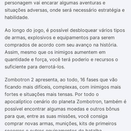
personagem vai encarar algumas aventuras e
situações adversas, onde será necessário estratégia e
habilidade.
Ao longo do jogo, é possível desbloquear vários tipos
de armas, explosivos e equipamentos para serem
comprados de acordo com seu avanço na história.
Assim, mesmo que os inimigos aumentem em
quantidade e força, você terá poderio e recursos o
suficiente para derrotá-los.
Zombotron 2 apresenta, ao todo, 16 fases que vão
ficando mais difíceis, complexas, com inimigos mais
fortes e situações mais tensas. Por todo o
apocalíptico cenário do planeta Zombotron, também é
possível encontrar algumas moedas e outros bônus
para que, entre as suas missões, você consiga
comprar novas armas, munições, kits de primeiros
socorros e outros equipamentos de batalha.