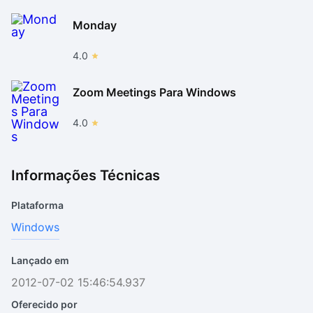
Monday
4.0
Zoom Meetings Para Windows
4.0
Informações Técnicas
Plataforma
Windows
Lançado em
2012-07-02 15:46:54.937
Oferecido por