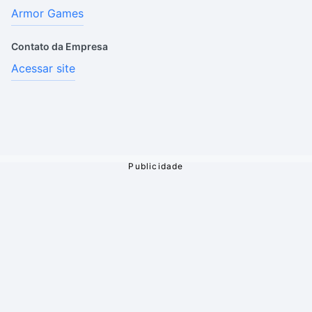
Armor Games
Contato da Empresa
Acessar site