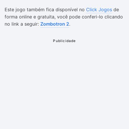
Este jogo também fica disponível no
Click Jogos
de
forma online e gratuita, você pode conferi-lo clicando
no link a seguir:
Zombotron 2
.