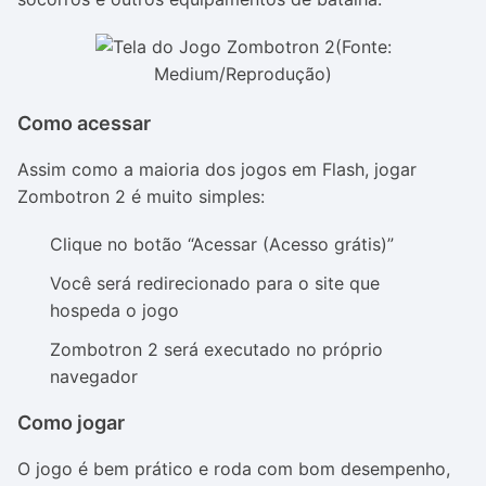
(Fonte:
Medium/Reprodução)
Como acessar
Assim como a maioria dos jogos em Flash, jogar
Zombotron 2 é muito simples:
Clique no botão “Acessar (Acesso grátis)”
Você será redirecionado para o site que
hospeda o jogo
Zombotron 2 será executado no próprio
navegador
Como jogar
O jogo é bem prático e roda com bom desempenho,