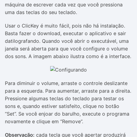
máquina de escrever cada vez que você pressiona
uma das teclas do seu teclado.
Usar o ClicKey é muito fácil, pois não há instalação.
Basta fazer o download, executar o aplicativo e sair
datilografando. Quando você abrir o executável, uma
janela será aberta para que você configure o volume
dos sons. A imagem abaixo ilustra como é a interface.
Para diminuir o volume, arraste o controle deslizante
para a esquerda. Para aumentar, arraste para a direita.
Pressione algumas teclas do teclado para testar os
sons e, quando estiver satisfeito, clique no botão
“Set”. Se você enjoar do barulho, execute o programa
novamente e clique em “Remove”.
Observação:
cada tecla que você apertar produzirá