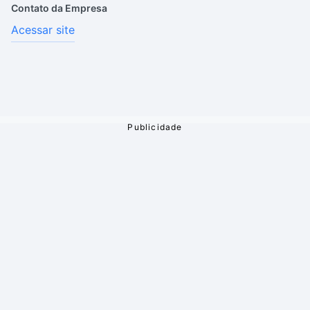
Contato da Empresa
Acessar site