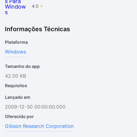
4.0
Informações Técnicas
Plataforma
Windows
Tamanho do app
42.00 KB
Requisitos
Lançado em
2009-12-30 00:00:00.000
Oferecido por
Gibson Research Corporation