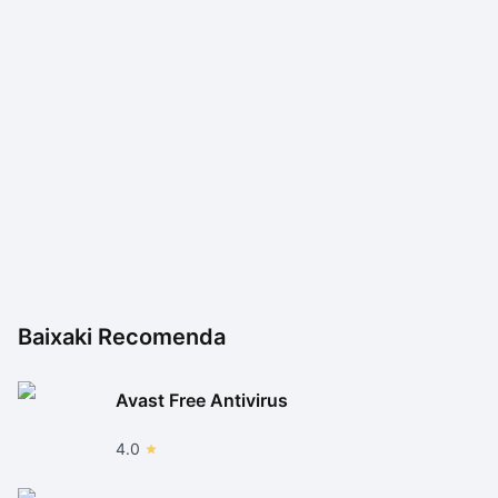
Baixaki Recomenda
Avast Free Antivirus
4.0