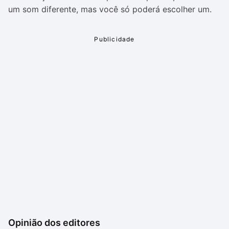
um som diferente, mas você só poderá escolher um.
Opinião dos editores