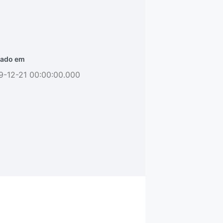
ado em
9-12-21 00:00:00.000