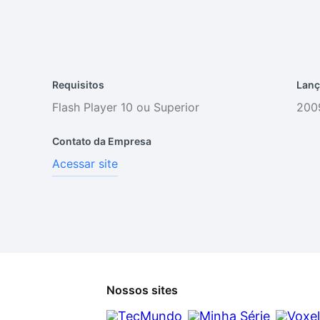
Requisitos
Lanç
Flash Player 10 ou Superior
200
Contato da Empresa
Acessar site
Nossos sites