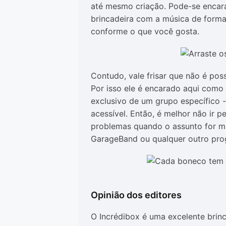
até mesmo criação. Pode-se encara
brincadeira com a música de forma
conforme o que você gosta.
Contudo, vale frisar que não é pos
Por isso ele é encarado aqui como
exclusivo de um grupo específico -
acessível. Então, é melhor não ir 
problemas quando o assunto for mú
GarageBand ou qualquer outro pro
Opinião dos editores
O Incrédibox é uma excelente brin