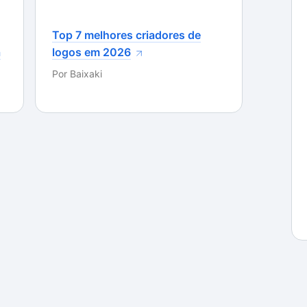
Top 7 melhores criadores de
a
logos em 2026
Por
Baixaki