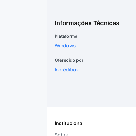
Informações Técnicas
Plataforma
Windows
Oferecido por
Incrédibox
Institucional
Sobre