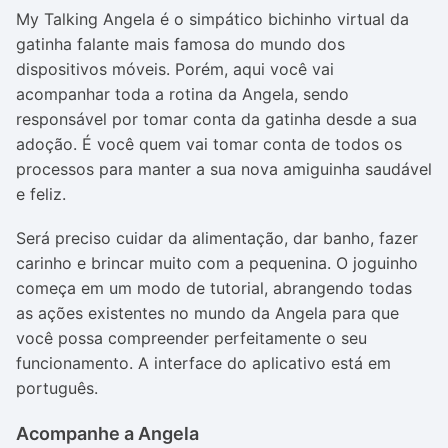
My Talking Angela é o simpático bichinho virtual da
gatinha falante mais famosa do mundo dos
dispositivos móveis. Porém, aqui você vai
acompanhar toda a rotina da Angela, sendo
responsável por tomar conta da gatinha desde a sua
adoção. É você quem vai tomar conta de todos os
processos para manter a sua nova amiguinha saudável
e feliz.
Será preciso cuidar da alimentação, dar banho, fazer
carinho e brincar muito com a pequenina. O joguinho
começa em um modo de tutorial, abrangendo todas
as ações existentes no mundo da Angela para que
você possa compreender perfeitamente o seu
funcionamento. A interface do aplicativo está em
português.
Acompanhe a Angela