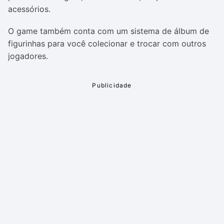
acessórios.
O game também conta com um sistema de álbum de
figurinhas para você colecionar e trocar com outros
jogadores.