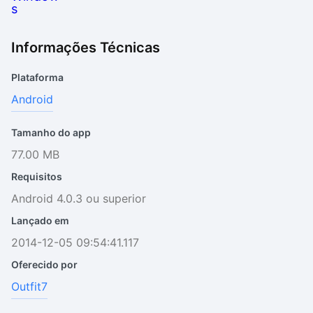
Informações Técnicas
Plataforma
Android
Tamanho do app
77.00 MB
Requisitos
Android 4.0.3 ou superior
Lançado em
2014-12-05 09:54:41.117
Oferecido por
Outfit7