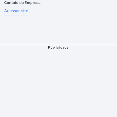
Contato da Empresa
Acessar site