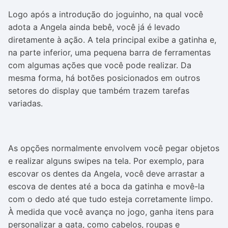
Logo após a introdução do joguinho, na qual você
adota a Angela ainda bebê, você já é levado
diretamente à ação. A tela principal exibe a gatinha e,
na parte inferior, uma pequena barra de ferramentas
com algumas ações que você pode realizar. Da
mesma forma, há botões posicionados em outros
setores do display que também trazem tarefas
variadas.
As opções normalmente envolvem você pegar objetos
e realizar alguns swipes na tela. Por exemplo, para
escovar os dentes da Angela, você deve arrastar a
escova de dentes até a boca da gatinha e movê-la
com o dedo até que tudo esteja corretamente limpo.
À medida que você avança no jogo, ganha itens para
personalizar a gata, como cabelos, roupas e