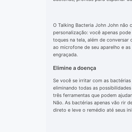
O Talking Bacteria John John não
personalização: você apenas pode 
toques na tela, além de conversar 
ao microfone de seu aparelho e as
engraçada.
Elimine a doença
Se você se irritar com as bactérias 
eliminando todas as possibilidades
três ferramentas que podem ajudar 
Não. As bactérias apenas vão rir 
direto e leve o remédio até seus in