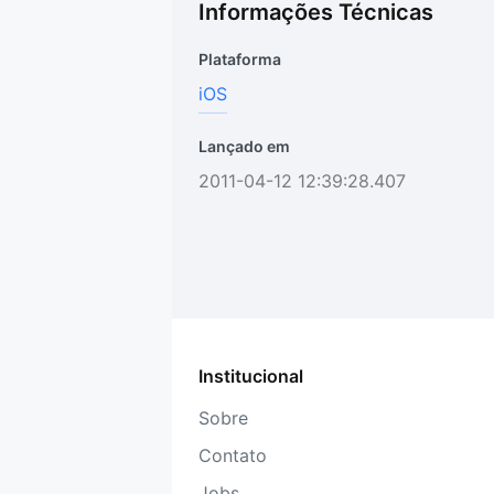
Informações Técnicas
Plataforma
iOS
Lançado em
2011-04-12 12:39:28.407
Institucional
Sobre
Contato
Jobs