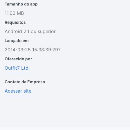
Tamanho do app
11.00 MB
Requisitos
Android 2.1 ou superior
Lançado em
2014-03-25 15:38:39.297
Oferecido por
Outfit7 Ltd.
Contato da Empresa
Acessar site