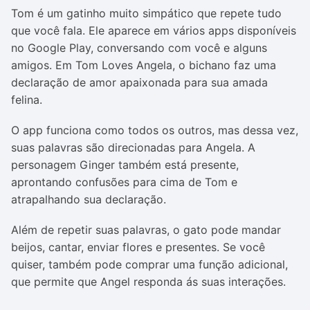
Tom é um gatinho muito simpático que repete tudo
que você fala. Ele aparece em vários apps disponíveis
no Google Play, conversando com você e alguns
amigos. Em Tom Loves Angela, o bichano faz uma
declaração de amor apaixonada para sua amada
felina.
O app funciona como todos os outros, mas dessa vez,
suas palavras são direcionadas para Angela. A
personagem Ginger também está presente,
aprontando confusões para cima de Tom e
atrapalhando sua declaração.
Além de repetir suas palavras, o gato pode mandar
beijos, cantar, enviar flores e presentes. Se você
quiser, também pode comprar uma função adicional,
que permite que Angel responda ás suas interações.