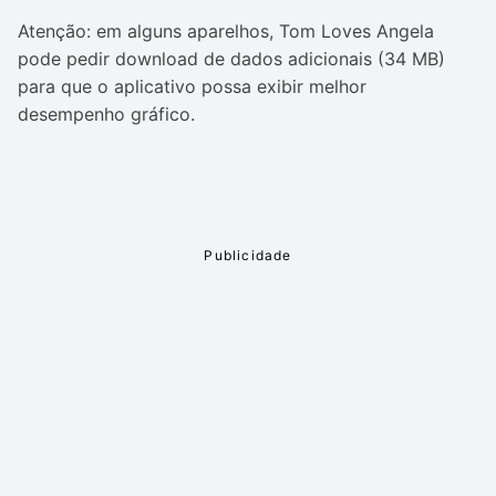
Atenção: em alguns aparelhos, Tom Loves Angela
pode pedir download de dados adicionais (34 MB)
para que o aplicativo possa exibir melhor
desempenho gráfico.