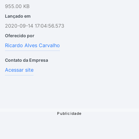
955.00 KB
Lançado em
2020-09-14 17:04:56.573
Oferecido por
Ricardo Alves Carvalho
Contato da Empresa
Acessar site