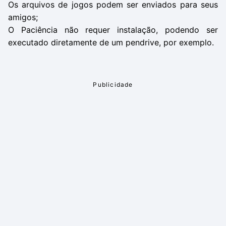
Os arquivos de jogos podem ser enviados para seus
amigos;
O Paciência não requer instalação, podendo ser
executado diretamente de um pendrive, por exemplo.