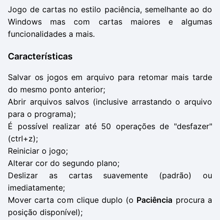
Jogo de cartas no estilo paciência, semelhante ao do
Windows mas com cartas maiores e algumas
funcionalidades a mais.
Características
Salvar os jogos em arquivo para retomar mais tarde
do mesmo ponto anterior;
Abrir arquivos salvos (inclusive arrastando o arquivo
para o programa);
É possível realizar até 50 operações de "desfazer"
(ctrl+z);
Reiniciar o jogo;
Alterar cor do segundo plano;
Deslizar as cartas suavemente (padrão) ou
imediatamente;
Mover carta com clique duplo (o
Paciência
procura a
posição disponível);