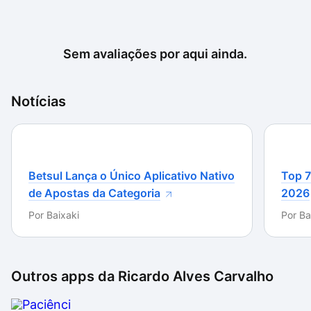
Sem avaliações por aqui ainda.
Notícias
Betsul Lança o Único Aplicativo Nativo
Top 7
de Apostas da Categoria
2026
Por
Baixaki
Por
Ba
Outros apps da
Ricardo Alves Carvalho