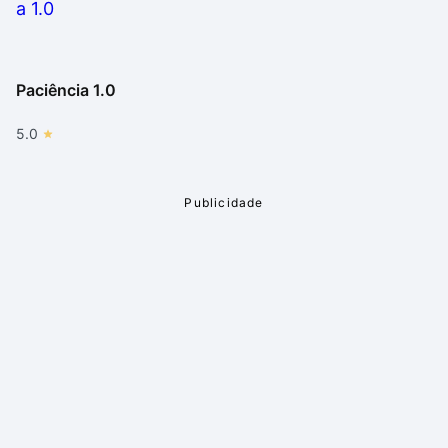
Paciência 1.0
5.0