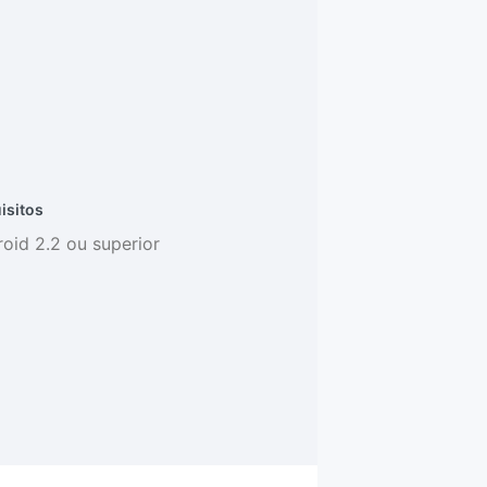
isitos
oid 2.2 ou superior