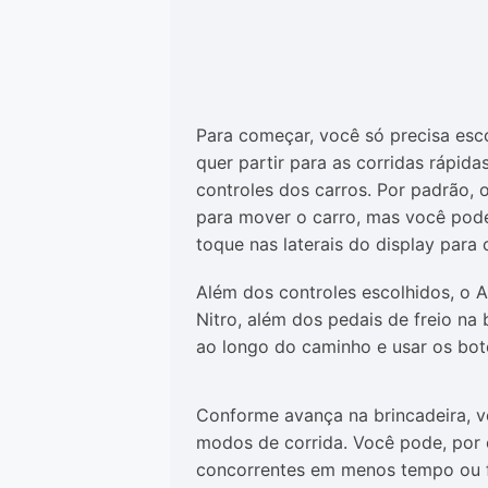
Para começar, você só precisa esc
quer partir para as corridas rápida
controles dos carros. Por padrão, 
para mover o carro, mas você pode 
toque nas laterais do display para 
Além dos controles escolhidos, o 
Nitro, além dos pedais de freio na
ao longo do caminho e usar os bot
Conforme avança na brincadeira, v
modos de corrida. Você pode, por e
concorrentes em menos tempo ou f