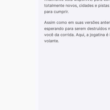
totalmente novos, cidades e pistas
para cumprir.
Assim como em suas versões anteri
esperando para serem destruídos na
você da corrida. Aqui, a jogatina 
volante.