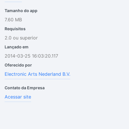
Tamanho do app
7.60 MB
Requisitos
2.0 ou superior
Lançado em
2014-03-25 16:03:20.117
Oferecido por
Electronic Arts Nederland B.V.
Contato da Empresa
Acessar site