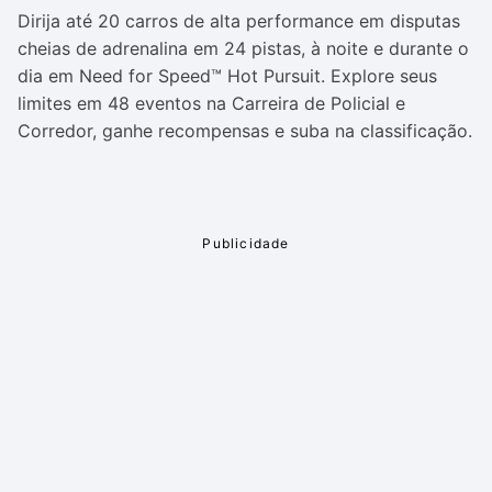
Dirija até 20 carros de alta performance em disputas
cheias de adrenalina em 24 pistas, à noite e durante o
dia em Need for Speed™ Hot Pursuit. Explore seus
limites em 48 eventos na Carreira de Policial e
Corredor, ganhe recompensas e suba na classificação.