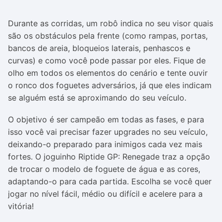
Durante as corridas, um robô indica no seu visor quais
são os obstáculos pela frente (como rampas, portas,
bancos de areia, bloqueios laterais, penhascos e
curvas) e como você pode passar por eles. Fique de
olho em todos os elementos do cenário e tente ouvir
o ronco dos foguetes adversários, já que eles indicam
se alguém está se aproximando do seu veículo.
O objetivo é ser campeão em todas as fases, e para
isso você vai precisar fazer upgrades no seu veículo,
deixando-o preparado para inimigos cada vez mais
fortes. O joguinho
Riptide GP: Renegade traz a opção
de trocar o modelo de foguete de água e as cores,
adaptando-o para cada partida. Escolha se você quer
jogar no nível fácil, médio ou difícil e acelere para a
vitória!