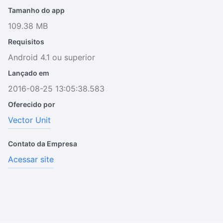
Tamanho do app
109.38 MB
Requisitos
Android 4.1 ou superior
Lançado em
2016-08-25 13:05:38.583
Oferecido por
Vector Unit
Contato da Empresa
Acessar site