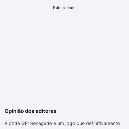
Opinião dos editores
Riptide GP: Renegade é um jogo que definitivamente