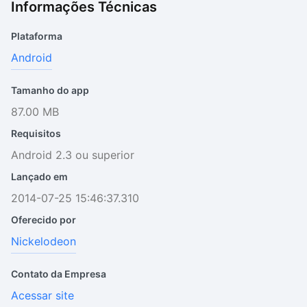
Informações Técnicas
Plataforma
Android
Tamanho do app
87.00 MB
Requisitos
Android 2.3 ou superior
Lançado em
2014-07-25 15:46:37.310
Oferecido por
Nickelodeon
Contato da Empresa
Acessar site