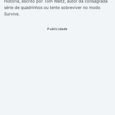
História, escrito por Tom Waltz, autor da consagrada
série de quadrinhos ou tente sobreviver no modo
Survive.