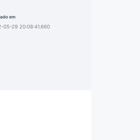
ado em
2-05-29 20:08:41.660