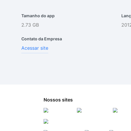
Tamanho do app
Lanç
2.73 GB
201
Contato da Empresa
Acessar site
Nossos sites