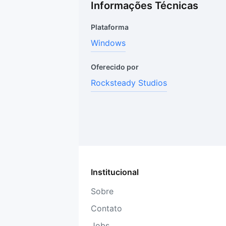
Informações Técnicas
Plataforma
Windows
Oferecido por
Rocksteady Studios
Institucional
Sobre
Contato
Jobs