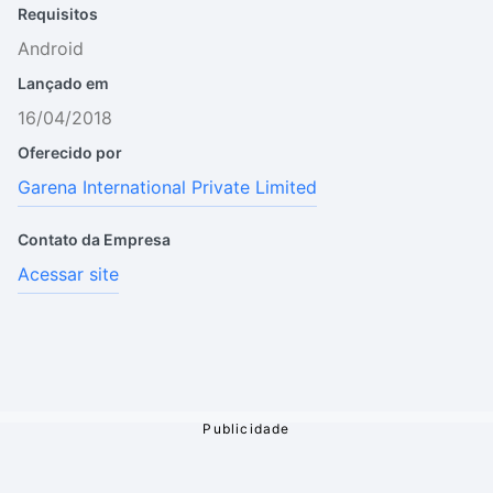
Requisitos
Android
Lançado em
16/04/2018
Oferecido por
Garena International Private Limited
Contato da Empresa
Acessar site