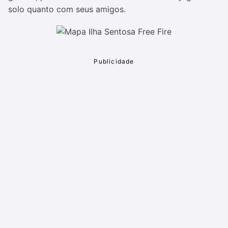
solo quanto com seus amigos.