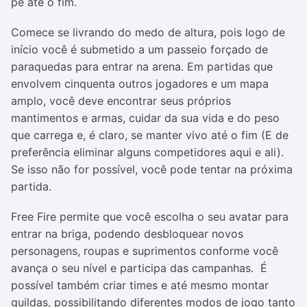
pé até o fim.
Comece se livrando do medo de altura, pois logo de
início você é submetido a um passeio forçado de
paraquedas para entrar na arena. Em partidas que
envolvem cinquenta outros jogadores e um mapa
amplo, você deve encontrar seus próprios
mantimentos e armas, cuidar da sua vida e do peso
que carrega e, é claro, se manter vivo até o fim (E de
preferência eliminar alguns competidores aqui e ali).
Se isso não for possível, você pode tentar na próxima
partida.
Free Fire permite que você escolha o seu avatar para
entrar na briga, podendo desbloquear novos
personagens, roupas e suprimentos conforme você
avança o seu nível e participa das campanhas. É
possível também criar times e até mesmo montar
guildas, possibilitando diferentes modos de jogo tanto