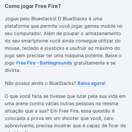
Como jogar Free Fire?
Jogue pelo Bluestacks! O BlueStacks é uma
plataforma que permite você jogar games mobile no
seu computador. Além de poupar o armazenamento
do seu smartphone você ainda consegue utilizar do
mouse, teclado e joysticks e usufruir ao máximo do
jogo sem precisar ter uma máquina potente. Baixe o
jogo
Free Fire - Battlegrounds
gratuitamente e se
divirta.
Não possui ainda o BlueStacks?
Baixe agora!
O que você faria se tivesse que lutar pela sua vida em
uma arena contra várias outras pessoas na mesma
situação que a sua? Em Free Fire, essa questão é
colocada a prova em um shooter que você, caro
sobrevivente, precisa mostrar que é capaz de ficar de