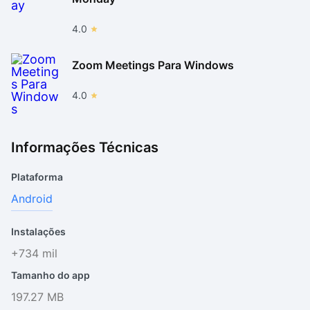
4.0
Zoom Meetings Para Windows
4.0
Informações Técnicas
Plataforma
Android
Instalações
+734 mil
Tamanho do app
197.27 MB