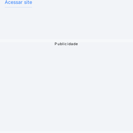
Acessar site