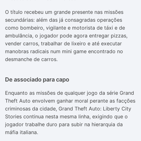
O título recebeu um grande presente nas missões
secundárias: além das já consagradas operações
como bombeiro, vigilante e motorista de táxi e de
ambulância, o jogador pode agora entregar pizzas,
vender carros, trabalhar de lixeiro e até executar
manobras radicais num mini game encontrado no
desmanche de carros.
De associado para capo
Enquanto as missões de qualquer jogo da série Grand
Theft Auto envolvem ganhar moral perante as facções
criminosas da cidade, Grand Theft Auto: Liberty City
Stories continua nesta mesma linha, exigindo que o
jogador trabalhe duro para subir na hierarquia da
máfia italiana.