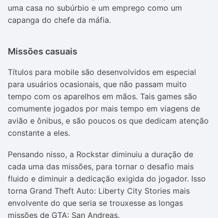
uma casa no subúrbio e um emprego como um
capanga do chefe da máfia.
Missões casuais
Títulos para mobile são desenvolvidos em especial
para usuários ocasionais, que não passam muito
tempo com os aparelhos em mãos. Tais games são
comumente jogados por mais tempo em viagens de
avião e ônibus, e são poucos os que dedicam atenção
constante a eles.
Pensando nisso, a Rockstar diminuiu a duração de
cada uma das missões, para tornar o desafio mais
fluido e diminuir a dedicação exigida do jogador. Isso
torna Grand Theft Auto: Liberty City Stories mais
envolvente do que seria se trouxesse as longas
missões de GTA: San Andreas.