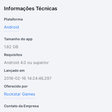
Informações Técnicas
Plataforma
Android
Tamanho do app
1.82 GB
Requisitos
Android 4.0 ou superior
Lançado em
2016-02-16 14:24:46.297
Oferecido por
Rockstar Games
Contato da Empresa