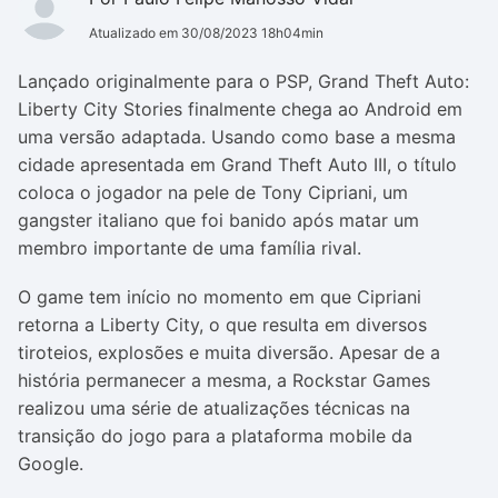
Atualizado em 30/08/2023 18h04min
Lançado originalmente para o PSP, Grand Theft Auto:
Liberty City Stories finalmente chega ao Android em
uma versão adaptada. Usando como base a mesma
cidade apresentada em Grand Theft Auto III, o título
coloca o jogador na pele de Tony Cipriani, um
gangster italiano que foi banido após matar um
membro importante de uma família rival.
O game tem início no momento em que Cipriani
retorna a Liberty City, o que resulta em diversos
tiroteios, explosões e muita diversão. Apesar de a
história permanecer a mesma, a Rockstar Games
realizou uma série de atualizações técnicas na
transição do jogo para a plataforma mobile da
Google.