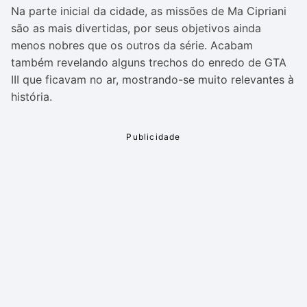
Na parte inicial da cidade, as missões de Ma Cipriani
são as mais divertidas, por seus objetivos ainda
menos nobres que os outros da série. Acabam
também revelando alguns trechos do enredo de GTA
III que ficavam no ar, mostrando-se muito relevantes à
história.