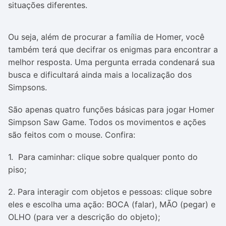
situações diferentes.
Ou seja, além de procurar a família de Homer, você
também terá que decifrar os enigmas para encontrar a
melhor resposta. Uma pergunta errada condenará sua
busca e dificultará ainda mais a localização dos
Simpsons.
São apenas quatro funções básicas para jogar Homer
Simpson Saw Game. Todos os movimentos e ações
são feitos com o mouse. Confira:
1. Para caminhar: clique sobre qualquer ponto do
piso;
2. Para interagir com objetos e pessoas: clique sobre
eles e escolha uma ação: BOCA (falar), MÃO (pegar) e
OLHO (para ver a descrição do objeto);