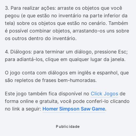
3. Para realizar ações: arraste os objetos que você
pegou (e que estão no inventário na parte inferior da
tela) sobre os objetos que estão no cenário. Também
é possível combinar objetos, arrastando-os uns sobre
os outros dentro do inventário.
4. Diálogos: para terminar um diálogo, pressione Esc;
para adiantá-los, clique em qualquer lugar da janela.
O jogo conta com diálogos em inglês e espanhol, que
são repletos de frases bem-humoradas.
Este jogo também fica disponível no
Click Jogos
de
forma online e gratuita, você pode conferi-lo clicando
no link a seguir:
Homer Simpson Saw Game
.