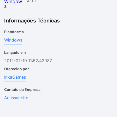
4.0
Informações Técnicas
Plataforma
Windows
Lançado em
2012-07-10 11:52:43.187
Oferecido por
InkaGames
Contato da Empresa
Acessar site