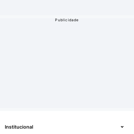
Institucional