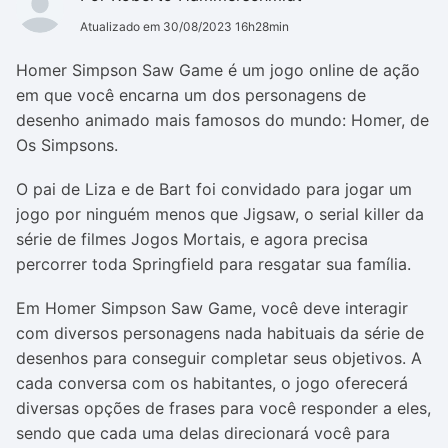
Atualizado em 30/08/2023 16h28min
Homer Simpson Saw Game é um jogo online de ação
em que você encarna um dos personagens de
desenho animado mais famosos do mundo: Homer, de
Os Simpsons.
O pai de Liza e de Bart foi convidado para jogar um
jogo por ninguém menos que Jigsaw, o serial killer da
série de filmes Jogos Mortais, e agora precisa
percorrer toda Springfield para resgatar sua família.
Em Homer Simpson Saw Game, você deve interagir
com diversos personagens nada habituais da série de
desenhos para conseguir completar seus objetivos. A
cada conversa com os habitantes, o jogo oferecerá
diversas opções de frases para você responder a eles,
sendo que cada uma delas direcionará você para