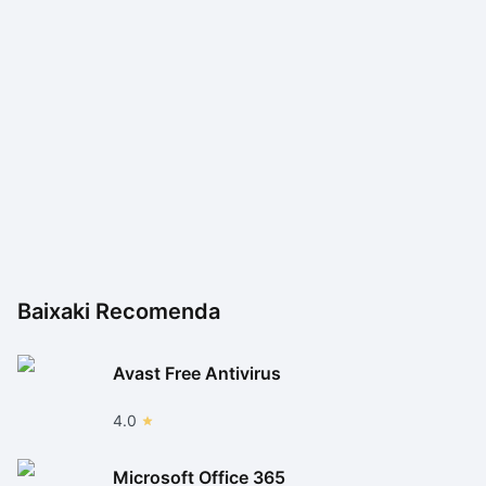
Baixaki Recomenda
Avast Free Antivirus
4.0
Microsoft Office 365