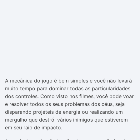
A mecânica do jogo é bem simples e você não levará
muito tempo para dominar todas as particularidades
dos controles. Como visto nos filmes, você pode voar
e resolver todos os seus problemas dos céus, seja
disparando projéteis de energia ou realizando um
mergulho que destrói vários inimigos que estiverem
em seu raio de impacto.