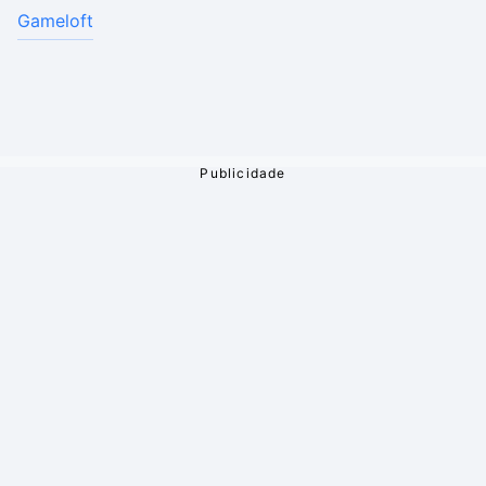
Gameloft