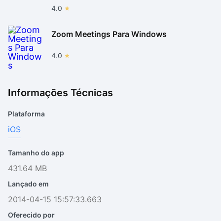
4.0
Zoom Meetings Para Windows
4.0
Informações Técnicas
Plataforma
iOS
Tamanho do app
431.64 MB
Lançado em
2014-04-15 15:57:33.663
Oferecido por