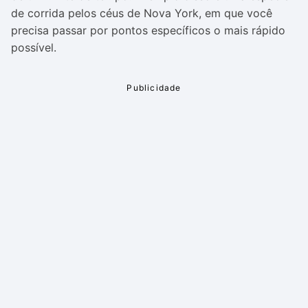
de corrida pelos céus de Nova York, em que você
precisa passar por pontos específicos o mais rápido
possível.