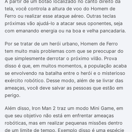
A partir de um botão localizado no canto direito da
tela, você controla a altura de voo do Homem de
Ferro ou realizar esse ataque aéreo. Outras teclas
próximas vão ajudá-lo a atacar seus oponentes, seja
com emanando energia ou na boa e velha pancadaria.
Por se tratar de um herói urbano, Homem de Ferro
tem muito mais problemas com que se preocupar do
que simplesmente derrotar o próximo vilão. Prova
disso é que, em muitos momentos, a população acaba
se envolvendo na batalha entre o herói e o misterioso
exército robótico. Desse modo, além de se livrar das
ameaças, você deve salvar as pessoas que estão em
perigo.
Além disso, Iron Man 2 traz um modo Mini Game, em
que seu objetivo não está em enfrentar ameaças
robóticas, mas em realizar pequenas missões dentro
de um limite de tempo. Exemplo disso é uma espécie