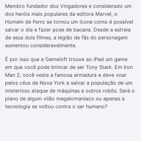
Membro fundador dos Vingadores e considerado um
dos heróis mais populares da editora Marvel, o
Homem de Ferro se tornou um ícone como é possível
salvar o dia e fazer pose de bacana. Desde a estreia
de seus dois filmes, a legião de fãs do personagem
aumentou consideravelmente.
É por isso que a Gameloft trouxe ao iPad um game
em que você pode brincar de ser Tony Stark. Em Iron
Man 2, você veste a famosa armadura e deve voar
pelos céus de Nova York e salvar a população de um
misterioso ataque de máquinas e outros robôs. Será o
plano de algum vilão megalomaníaco ou apenas a
tecnologia se voltou contra o ser humano?