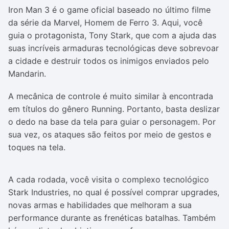
Iron Man 3 é o game oficial baseado no último filme
da série da Marvel, Homem de Ferro 3. Aqui, você
guia o protagonista, Tony Stark, que com a ajuda das
suas incríveis armaduras tecnológicas deve sobrevoar
a cidade e destruir todos os inimigos enviados pelo
Mandarin.
A mecânica de controle é muito similar à encontrada
em títulos do gênero Running. Portanto, basta deslizar
o dedo na base da tela para guiar o personagem. Por
sua vez, os ataques são feitos por meio de gestos e
toques na tela.
A cada rodada, você visita o complexo tecnológico
Stark Industries, no qual é possível comprar upgrades,
novas armas e habilidades que melhoram a sua
performance durante as frenéticas batalhas. Também