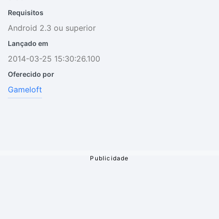
Requisitos
Android 2.3 ou superior
Lançado em
2014-03-25 15:30:26.100
Oferecido por
Gameloft