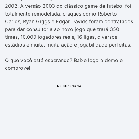
2002. A versão 2003 do clássico game de futebol foi
totalmente remodelada, craques como Roberto
Carlos, Ryan Giggs e Edgar Davids foram contratados
para dar consultoria ao novo jogo que trará 350
times, 10.000 jogadores reais, 16 ligas, diversos
estádios e muita, muita ação e jogabilidade perfeitas.
O que você está esperando? Baixe logo o demo e
comprove!