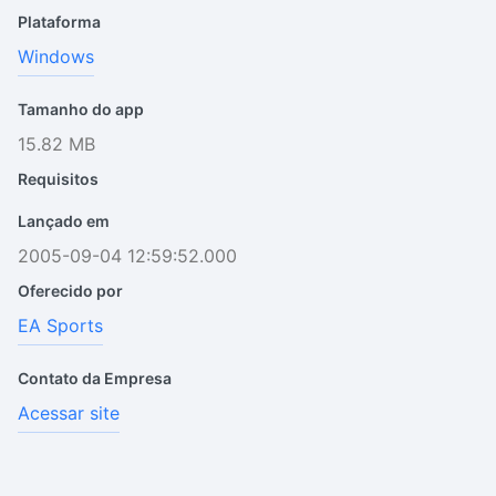
Plataforma
Windows
Tamanho do app
15.82 MB
Requisitos
Lançado em
2005-09-04 12:59:52.000
Oferecido por
EA Sports
Contato da Empresa
Acessar site