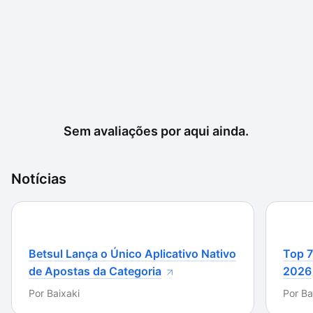
Sem avaliações por aqui ainda.
Notícias
Betsul Lança o Único Aplicativo Nativo
Top 7
de Apostas da Categoria
2026
Por
Baixaki
Por
Ba