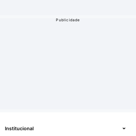
Institucional