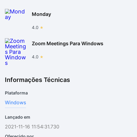
Monday
4.0
Zoom Meetings Para Windows
4.0
Informações Técnicas
Plataforma
Windows
Lançado em
2021-11-16 11:54:31.730
Oferecido por