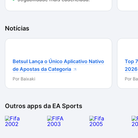
Notícias
Betsul Lança o Único Aplicativo Nativo
Top 7
de Apostas da Categoria
2026
Por
Baixaki
Por
Ba
Outros apps da
EA Sports