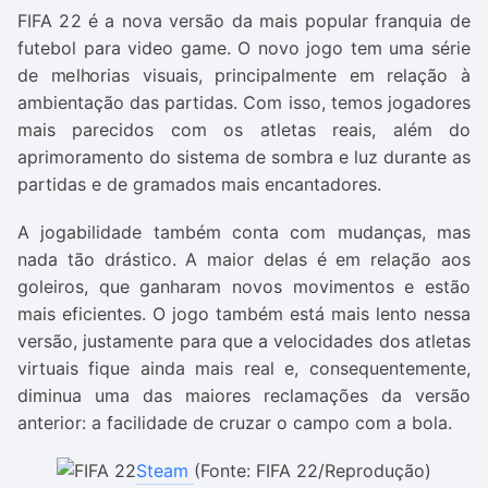
FIFA 22
é a nova versão da mais popular franquia de
futebol para video game. O novo jogo tem uma série
de melhorias visuais, principalmente em relação à
ambientação das partidas. Com isso, temos jogadores
mais parecidos com os atletas reais, além do
aprimoramento do sistema de sombra e luz durante as
partidas e de gramados mais encantadores.
A jogabilidade também conta com mudanças, mas
nada tão drástico. A maior delas é em relação aos
goleiros, que ganharam novos movimentos e estão
mais eficientes. O jogo também está mais lento nessa
versão, justamente para que a velocidades dos atletas
virtuais fique ainda mais real e, consequentemente,
diminua uma das maiores reclamações da versão
anterior: a facilidade de cruzar o campo com a bola.
Steam
(Fonte: FIFA 22/Reprodução)