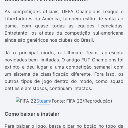
As competições oficiais, UEFA Champions League e
Libertadores da América, também estão de volta ao
game, com quase todas as equipes licenciadas.
Entretanto, os atletas da competição sul-americana
ainda são genéricos nos clubes do Brasil.
Já o principal modo, o Ultimate Team, apresenta
novidades bem limitadas. O antigo FUT Champions foi
extinto e deu lugar a uma competição semanal com
um sistema de classificação diferente. Fora isso, os
outros tipos de jogo dentro do modo, como squad
battles e amistosos, continuam intactos.
Steam
(Fonte: FIFA 22/Reprodução)
Como baixar e instalar
Para baixar o jogo, basta clicar no botão no topo da