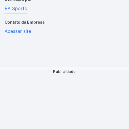
EA Sports
Contato da Empresa
Acessar site