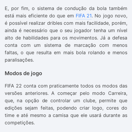
E, por fim, o sistema de condução da bola também
está mais eficiente do que em
FIFA 21
. No jogo novo,
é possível realizar dribles com mais facilidade, porém,
ainda é necessário que o seu jogador tenha um nível
alto de habilidades para os movimentos. Já a defesa
conta com um sistema de marcação com menos
faltas, o que resulta em mais bola rolando e menos
paralisações.
Modos de jogo
FIFA 22
conta com praticamente todos os modos das
versões anteriores. A começar pelo modo Carreira,
que, na opção de controlar um clube, permite que
edições sejam feitas, podendo criar logo, cores do
time e até mesmo a camisa que ele usará durante as
competições.