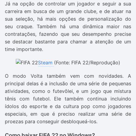
Já na opção de controlar um jogador e seguir a sua
carreira em busca de um grande clube, e de atuar na
sua seleção, há mais opções de personalização do
seu craque. Também há uma dinâmica maior nas
contratações, fazendo que seu desempenho precise
se destacar bastante para chamar a atenção de um
time importante.
Steam
(Fonte: FIFA 22/Reprodução)
O modo Volta também vem com novidades. A
principal delas é a inclusão de uma série de pequenas
atividades, como o futevôlei, e um jogo que mistura
tênis com futebol. Ele também continua incluindo
ídolos do esporte e da cultura pop como jogadores
especiais, em que é preciso realizar uma série de
proezas para conseguir desbloqueá-los.
Como baixar FIFA 22 no Windows?