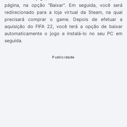
página, na opção "Baixar". Em seguida, você será
redirecionado para a loja virtual da Steam, na qual
precisará comprar o game. Depois de efetuar a
aquisição do
FIFA 22
, você terá a opção de baixar
automaticamente o jogo e instalá-lo no seu PC em
seguida.