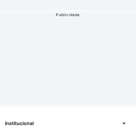
Institucional