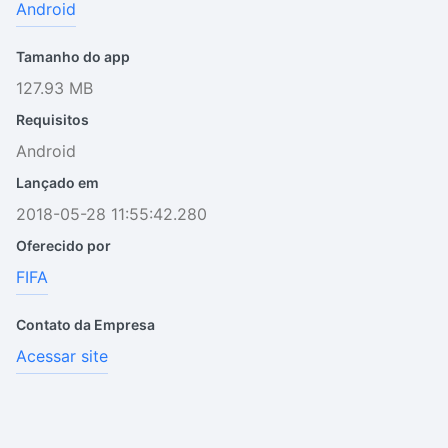
Android
Tamanho do app
127.93 MB
Requisitos
Android
Lançado em
2018-05-28 11:55:42.280
Oferecido por
FIFA
Contato da Empresa
Acessar site