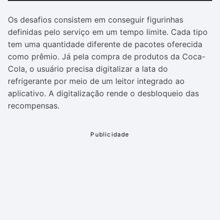
Os desafios consistem em conseguir figurinhas
definidas pelo serviço em um tempo limite. Cada tipo
tem uma quantidade diferente de pacotes oferecida
como prêmio. Já pela compra de produtos da Coca-
Cola, o usuário precisa digitalizar a lata do
refrigerante por meio de um leitor integrado ao
aplicativo. A digitalização rende o desbloqueio das
recompensas.