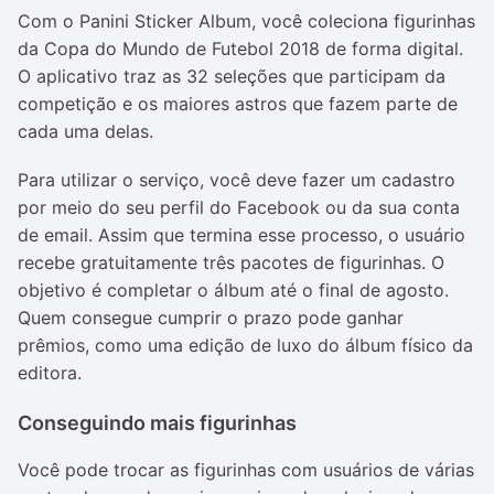
Com o Panini Sticker Album, você coleciona figurinhas
da Copa do Mundo de Futebol 2018 de forma digital.
O aplicativo traz as 32 seleções que participam da
competição e os maiores astros que fazem parte de
cada uma delas.
Para utilizar o serviço, você deve fazer um cadastro
por meio do seu perfil do Facebook ou da sua conta
de email. Assim que termina esse processo, o usuário
recebe gratuitamente três pacotes de figurinhas. O
objetivo é completar o álbum até o final de agosto.
Quem consegue cumprir o prazo pode ganhar
prêmios, como uma edição de luxo do álbum físico da
editora.
Conseguindo mais figurinhas
Você pode trocar as figurinhas com usuários de várias