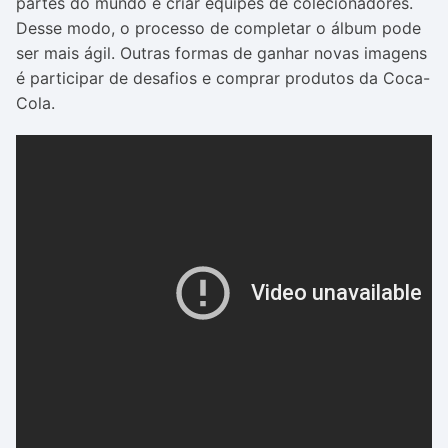
partes do mundo e criar equipes de colecionadores.
Desse modo, o processo de completar o álbum pode
ser mais ágil. Outras formas de ganhar novas imagens
é participar de desafios e comprar produtos da Coca-
Cola.