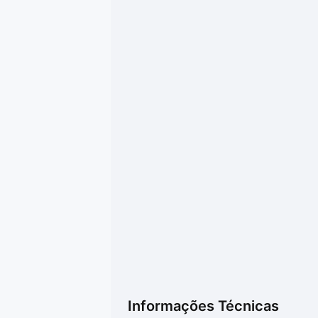
Informações Técnicas