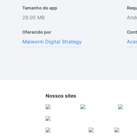
Tamanho do app
Requ
28.00 MB
Andr
Oferecido por
Cont
Maiworm Digital Strategy
Aces
Nossos sites