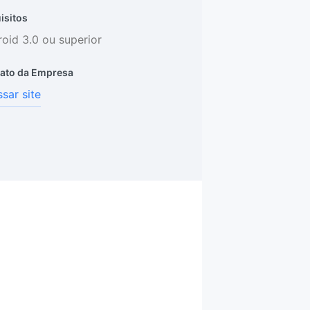
isitos
oid 3.0 ou superior
ato da Empresa
sar site