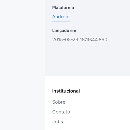
Plataforma
Android
Lançado em
2015-05-29 18:19:44.890
Institucional
Sobre
Contato
Jobs