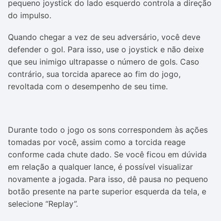
pequeno joystick do lado esquerdo controla a direção
do impulso.
Quando chegar a vez de seu adversário, você deve
defender o gol. Para isso, use o joystick e não deixe
que seu inimigo ultrapasse o número de gols. Caso
contrário, sua torcida aparece ao fim do jogo,
revoltada com o desempenho de seu time.
Durante todo o jogo os sons correspondem às ações
tomadas por você, assim como a torcida reage
conforme cada chute dado. Se você ficou em dúvida
em relação a qualquer lance, é possível visualizar
novamente a jogada. Para isso, dê pausa no pequeno
botão presente na parte superior esquerda da tela, e
selecione “Replay”.