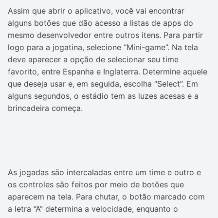
Assim que abrir o aplicativo, você vai encontrar
alguns botões que dão acesso a listas de apps do
mesmo desenvolvedor entre outros itens. Para partir
logo para a jogatina, selecione “Mini-game”. Na tela
deve aparecer a opção de selecionar seu time
favorito, entre Espanha e Inglaterra. Determine aquele
que deseja usar e, em seguida, escolha “Select”. Em
alguns segundos, o estádio tem as luzes acesas e a
brincadeira começa.
As jogadas são intercaladas entre um time e outro e
os controles são feitos por meio de botões que
aparecem na tela. Para chutar, o botão marcado com
a letra “A” determina a velocidade, enquanto o