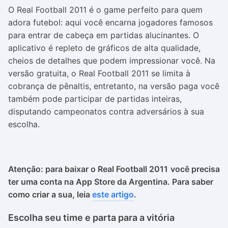
O Real Football 2011 é o game perfeito para quem
adora futebol: aqui você encarna jogadores famosos
para entrar de cabeça em partidas alucinantes. O
aplicativo é repleto de gráficos de alta qualidade,
cheios de detalhes que podem impressionar você. Na
versão gratuita, o Real Football 2011 se limita à
cobrança de pênaltis, entretanto, na versão paga você
também pode participar de partidas inteiras,
disputando campeonatos contra adversários à sua
escolha.
Atenção: para baixar o
Real Football 2011
você precisa
ter uma conta na App Store da Argentina. Para saber
como criar a sua, leia
este artigo
.
Escolha seu time e parta para a vitória