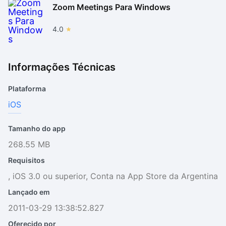
Zoom Meetings Para Windows
4.0
Informações Técnicas
Plataforma
iOS
Tamanho do app
268.55 MB
Requisitos
, iOS 3.0 ou superior, Conta na App Store da Argentina
Lançado em
2011-03-29 13:38:52.827
Oferecido por