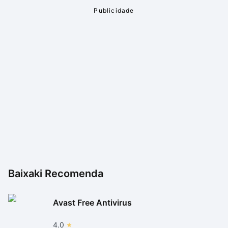
Baixaki Recomenda
Avast Free Antivirus
4.0