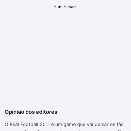
Opinião dos editores
O Real Football 2011 é um game que vai deixar os fãs