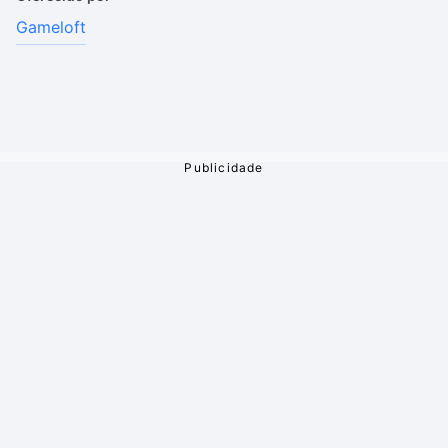
Gameloft