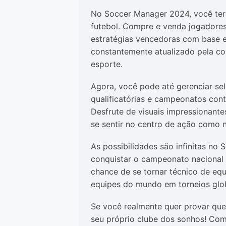
No Soccer Manager 2024, você terá
futebol. Compre e venda jogadores
estratégias vencedoras com base 
constantemente atualizado pela c
esporte.
Agora, você pode até gerenciar sel
qualificatórias e campeonatos con
Desfrute de visuais impressionante
se sentir no centro de ação como 
As possibilidades são infinitas no
conquistar o campeonato nacional 
chance de se tornar técnico de equ
equipes do mundo em torneios glob
Se você realmente quer provar que 
seu próprio clube dos sonhos! Co