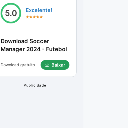
Excelente!
5.0
Download
Soccer
Manager 2024 - Futebol
Baixar
Download gratuito