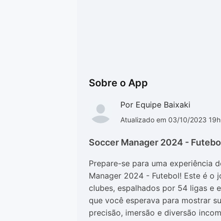
Sobre o App
Por Equipe Baixaki
Atualizado em 03/10/2023 19
Soccer Manager 2024 - Futebol
Prepare-se para uma experiência d
Manager 2024 - Futebol! Este é o 
clubes, espalhados por 54 ligas e
que você esperava para mostrar s
precisão, imersão e diversão incom