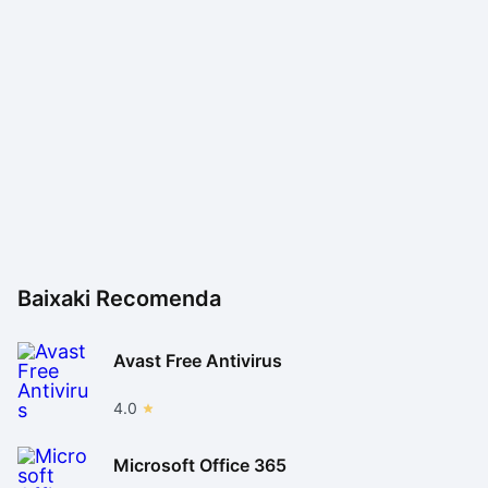
Baixaki Recomenda
Avast Free Antivirus
4.0
Microsoft Office 365