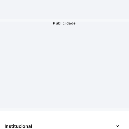
Institucional