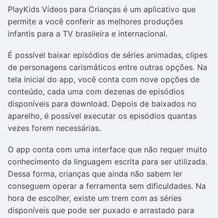
PlayKids Vídeos para Crianças é um aplicativo que
permite a você conferir as melhores produções
infantis para a TV brasileira e internacional.
É possível baixar episódios de séries animadas, clipes
de personagens carismáticos entre outras opções. Na
tela inicial do app, você conta com nove opções de
conteúdo, cada uma com dezenas de episódios
disponíveis para download. Depois de baixados no
aparelho, é possível executar os episódios quantas
vezes forem necessárias.
O app conta com uma interface que não requer muito
conhecimento da linguagem escrita para ser utilizada.
Dessa forma, crianças que ainda não sabem ler
conseguem operar a ferramenta sem dificuldades. Na
hora de escolher, existe um trem com as séries
disponíveis que pode ser puxado e arrastado para