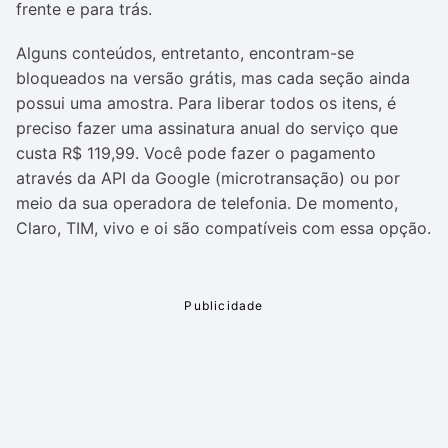
frente e para trás.
Alguns conteúdos, entretanto, encontram-se
bloqueados na versão grátis, mas cada seção ainda
possui uma amostra. Para liberar todos os itens, é
preciso fazer uma assinatura anual do serviço que
custa R$ 119,99. Você pode fazer o pagamento
através da API da Google (microtransação) ou por
meio da sua operadora de telefonia. De momento,
Claro, TIM, vivo e oi são compatíveis com essa opção.