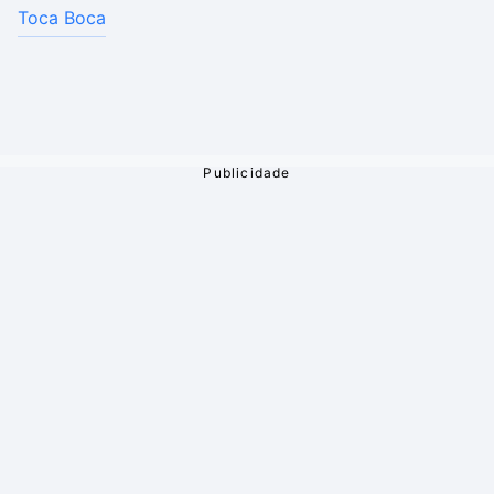
Toca Boca