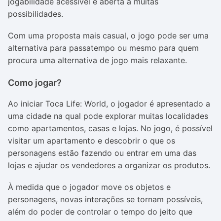
jogabilidade acessível e aberta a muitas
possibilidades.
Com uma proposta mais casual, o jogo pode ser uma
alternativa para passatempo ou mesmo para quem
procura uma alternativa de jogo mais relaxante.
Como jogar?
Ao iniciar
Toca Life: World
, o jogador é apresentado a
uma cidade na qual pode explorar muitas localidades
como apartamentos, casas e lojas. No jogo, é possível
visitar um apartamento e descobrir o que os
personagens estão fazendo ou entrar em uma das
lojas e ajudar os vendedores a organizar os produtos.
À medida que o jogador move os objetos e
personagens, novas interações se tornam possíveis,
além do poder de controlar o tempo do jeito que