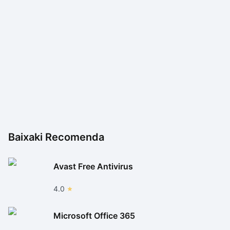
Baixaki Recomenda
Avast Free Antivirus
4.0
Microsoft Office 365