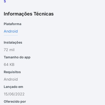
Informações Técnicas
Plataforma
Android
Instalações
72 mil
Tamanho do app
64 KB
Requisitos
Android
Lançado em
15/06/2022
Oferecido por