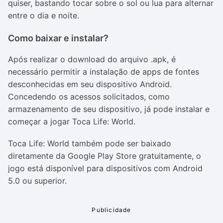
quiser, bastando tocar sobre o sol ou lua para alternar
entre o dia e noite.
Como baixar e instalar?
Após realizar o download do arquivo .apk, é
necessário permitir a instalação de apps de fontes
desconhecidas em seu dispositivo Android.
Concedendo os acessos solicitados, como
armazenamento de seu dispositivo, já pode instalar e
começar a jogar
Toca Life: World
.
Toca Life: World
também pode ser baixado
diretamente da Google Play Store gratuitamente, o
jogo está disponível para dispositivos com Android
5.0 ou superior.