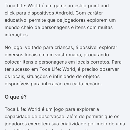
Toca Life: World
é um game ao estilo
point and
click
para dispositivos Android. Com caráter
educativo, permite que os jogadores explorem um
mundo cheio de personagens e itens com muitas
interações.
No jogo, voltado para crianças, é possível explorar
diversos locais em um vasto mapa, procurando
colocar itens e personagens em locais corretos. Para
ter sucesso em
Toca Life: World,
é preciso observar
os locais, situações e infinidade de objetos
disponíveis para interação em cada cenário.
O que é?
Toca Life: World
é um jogo para explorar a
capacidade de observação, além de permitir que os
jogadores exercitem sua criatividade por meio de uma