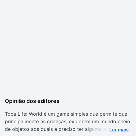
Opinião dos editores
Toca Life: World
é um game simples que permite que
principalmente as crianças, explorem um mundo cheio
de objetos aos quais é preciso ter alguma atenção
Ler mais