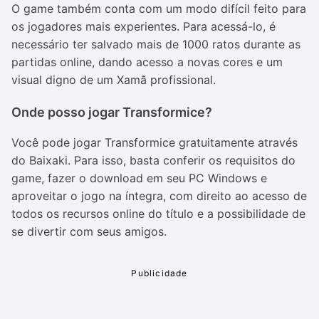
O
game
também conta com um modo difícil feito para
os jogadores mais experientes. Para acessá-lo, é
necessário ter salvado mais de 1000 ratos durante as
partidas online, dando acesso a novas cores e um
visual digno de um Xamã profissional.
Onde posso jogar Transformice?
Você pode jogar
Transformice
gratuitamente através
do Baixaki. Para isso, basta conferir os requisitos do
game, fazer o download em seu PC Windows e
aproveitar o jogo na íntegra, com direito ao acesso de
todos os recursos online do título e a possibilidade de
se divertir com seus amigos.