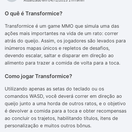
Atualizado em 04/12/2023 21h19min
O quê é Transformice?
Transformice
é um game MMO que simula uma das
ações mais importantes na vida de um rato: correr
atrás do queijo. Assim, os jogadores são levados para
inúmeros mapas únicos e repletos de desafios,
devendo escalar, saltar e disparar em direção ao
alimento para trazer a comida de volta para a toca.
Como jogar Transformice?
Utilizando apenas as setas do teclado ou os
comandos WASD, você deverá correr em direção ao
queijo junto a uma horda de outros ratos, e o objetivo
é devolver a comida para a toca e obter recompensas
ao concluir os trajetos, habilitando títulos, itens de
personalização e muitos outros bônus.