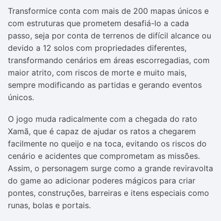
Transformice
conta com mais de 200 mapas únicos e
com estruturas que prometem desafiá-lo a cada
passo, seja por conta de terrenos de difícil alcance ou
devido a 12 solos com propriedades diferentes,
transformando cenários em áreas escorregadias, com
maior atrito, com riscos de morte e muito mais,
sempre modificando as partidas e gerando eventos
únicos.
O jogo muda radicalmente com a chegada do rato
Xamã, que é capaz de ajudar os ratos a chegarem
facilmente no queijo e na toca, evitando os riscos do
cenário e acidentes que comprometam as missões.
Assim, o personagem surge como a grande reviravolta
do game ao adicionar poderes mágicos para criar
pontes, construções, barreiras e itens especiais como
runas, bolas e portais.