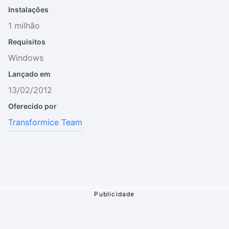
Instalações
1 milhão
Requisitos
Windows
Lançado em
13/02/2012
Oferecido por
Transformice Team