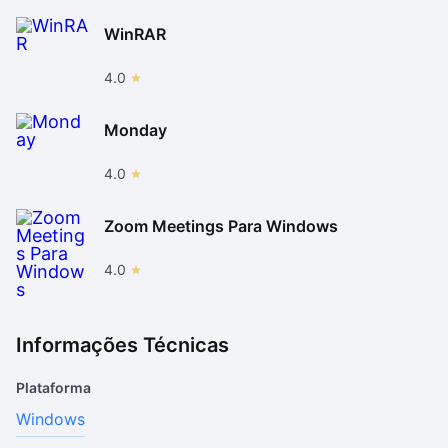
WinRAR
4.0
Monday
4.0
Zoom Meetings Para Windows
4.0
Informações Técnicas
Plataforma
Windows