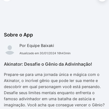
Sobre o App
Por Equipe Baixaki
Atualizado em 30/01/2024 16h43min
Akinator: Desafie o Gênio da Adivinhação!
Prepare-se para uma jornada única e mágica com o
Akinator, o incrível gênio que pode ler sua mente e
descobrir em qual personagem você está pensando.
Desafie seus limites mentais enquanto enfrenta o
famoso adivinhador em uma batalha de astúcia e
imaginação. Você acha que consegue vencer o Gênio?