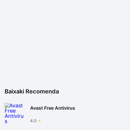
Baixaki Recomenda
Avast Free Antivirus
4.0