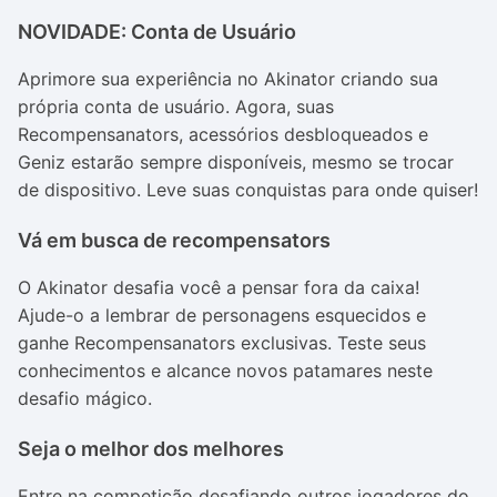
NOVIDADE: Conta de Usuário
Aprimore sua experiência no Akinator criando sua
própria conta de usuário. Agora, suas
Recompensanators, acessórios desbloqueados e
Geniz estarão sempre disponíveis, mesmo se trocar
de dispositivo. Leve suas conquistas para onde quiser!
Vá em busca de recompensators
O Akinator desafia você a pensar fora da caixa!
Ajude-o a lembrar de personagens esquecidos e
ganhe Recompensanators exclusivas. Teste seus
conhecimentos e alcance novos patamares neste
desafio mágico.
Seja o melhor dos melhores
Entre na competição desafiando outros jogadores do