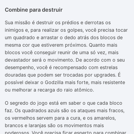
Combine para destruir
Sua missão é destruir os prédios e derrotas os
inimigos e, para realizar os golpes, você precisa tocar
um quadrado e arrastar o dedo atrás dos blocos de
mesma cor que estiverem próximos. Quanto mais
blocos você conseguir reunir de uma só vez, mais
devastador será o movimento. De acordo com o seu
desempenho, você é recompensado com estrelas
douradas que podem ser trocadas por upgrades. É
possível deixar o Godzilla mais forte, mais resistente
ou melhorar a recarga do raio atômico.
O segredo do jogo está em saber o que cada bloco
faz. Os quadrados azuis são os ataques mais fracos,
os vermelhos servem para a cura, e os amarelos,
brancos e laranjas são os movimentos mais
poderosos. Você precisa ficar esperto para combinar