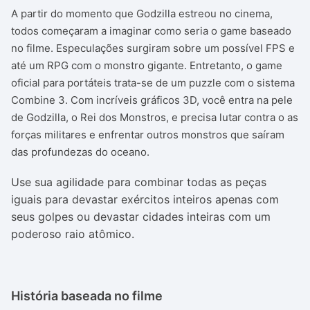
A partir do momento que Godzilla estreou no cinema,
todos começaram a imaginar como seria o game baseado
no filme. Especulações surgiram sobre um possível FPS e
até um RPG com o monstro gigante. Entretanto, o game
oficial para portáteis trata-se de um puzzle com o sistema
Combine 3. Com incríveis gráficos 3D, você entra na pele
de Godzilla, o Rei dos Monstros, e precisa lutar contra o as
forças militares e enfrentar outros monstros que saíram
das profundezas do oceano.
Use sua agilidade para combinar todas as peças
iguais para devastar exércitos inteiros apenas com
seus golpes ou devastar cidades inteiras com um
poderoso raio atômico.
História baseada no filme