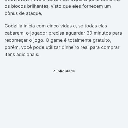
os blocos brilhantes, visto que eles fornecem um
bônus de ataque.
Godzilla inicia com cinco vidas e, se todas elas
cabarem, o jogador precisa aguardar 30 minutos para
recomeçar o jogo. O game é totalmente gratuito,
porém, você pode utilizar dinheiro real para comprar
itens adicionais.