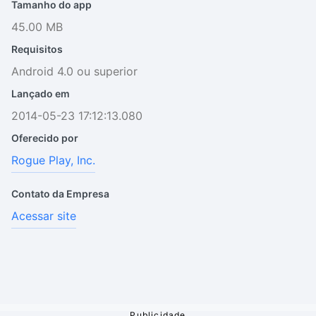
Tamanho do app
45.00 MB
Requisitos
Android 4.0 ou superior
Lançado em
2014-05-23 17:12:13.080
Oferecido por
Rogue Play, Inc.
Contato da Empresa
Acessar site