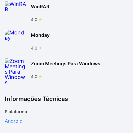
WinRAR
4.0
Monday
4.0
Zoom Meetings Para Windows
4.0
Informações Técnicas
Plataforma
Android