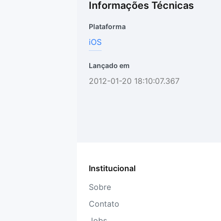
Informações Técnicas
Plataforma
iOS
Lançado em
2012-01-20 18:10:07.367
Institucional
Sobre
Contato
Jobs