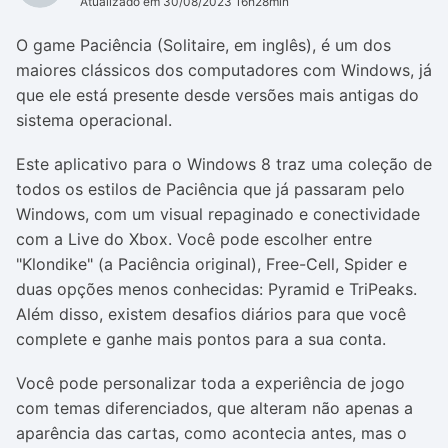
Atualizado em 30/08/2023 16h28min
O game Paciência (Solitaire, em inglês), é um dos
maiores clássicos dos computadores com Windows, já
que ele está presente desde versões mais antigas do
sistema operacional.
Este aplicativo para o Windows 8 traz uma coleção de
todos os estilos de Paciência que já passaram pelo
Windows, com um visual repaginado e conectividade
com a Live do Xbox. Você pode escolher entre
"Klondike" (a Paciência original), Free-Cell, Spider e
duas opções menos conhecidas: Pyramid e TriPeaks.
Além disso, existem desafios diários para que você
complete e ganhe mais pontos para a sua conta.
Você pode personalizar toda a experiência de jogo
com temas diferenciados, que alteram não apenas a
aparência das cartas, como acontecia antes, mas o