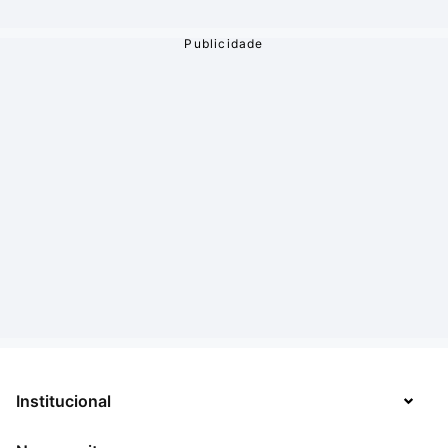
Institucional