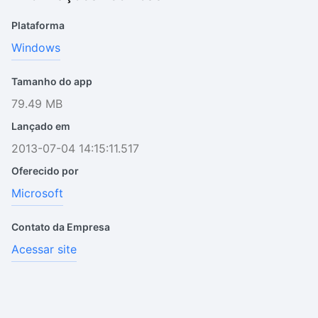
Plataforma
Windows
Tamanho do app
79.49 MB
Lançado em
2013-07-04 14:15:11.517
Oferecido por
Microsoft
Contato da Empresa
Acessar site