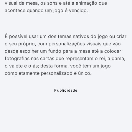
visual da mesa, os sons e até a animação que
acontece quando um jogo é vencido.
É possível usar um dos temas nativos do jogo ou criar
o seu próprio, com personalizações visuais que vão
desde escolher um fundo para a mesa até a colocar
fotografias nas cartas que representam o rei, a dama,
o valete e o ás; desta forma, você tem um jogo
completamente personalizado e único.