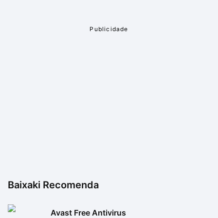
Baixaki Recomenda
Avast Free Antivirus