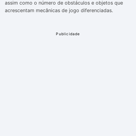
assim como o número de obstáculos e objetos que
acrescentam mecânicas de jogo diferenciadas.