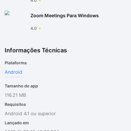
4.0
Zoom Meetings Para Windows
4.0
Informações Técnicas
Plataforma
Android
Tamanho do app
116.21 MB
Requisitos
Android 4.1 ou superior
Lançado em