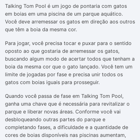
Talking Tom Pool é um jogo de pontaria com gatos
em boias em uma piscina de um parque aquático.
Você deve arremessar os gatos em direção aos outros
que têm a boia da mesma cor.
Para jogar, você precisa tocar e puxar para o sentido
oposto ao que gostaria de arremessar os gatos,
buscando algum modo de acertar todos que tenham a
boia da mesma cor que o gato lançado. Você tem um
limite de jogadas por fase e precisa unir todos os
gatos com boias iguais para prosseguir.
Quando você passa de fase em Talking Tom Pool,
ganha uma chave que é necessária para revitalizar o
parque e liberar novas áreas. Conforme você vai
desbloqueando outras partes do parque e
completando fases, a dificuldade e a quantidade de
cores de boias disponíveis nas piscinas aumentam,