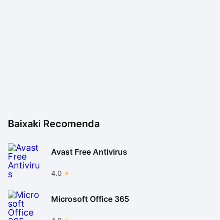
Baixaki Recomenda
Avast Free Antivirus
4.0
Microsoft Office 365