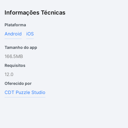
Informações Técnicas
Plataforma
Android
iOS
Tamanho do app
166.5MB
Requisitos
12.0
Oferecido por
CDT Puzzle Studio