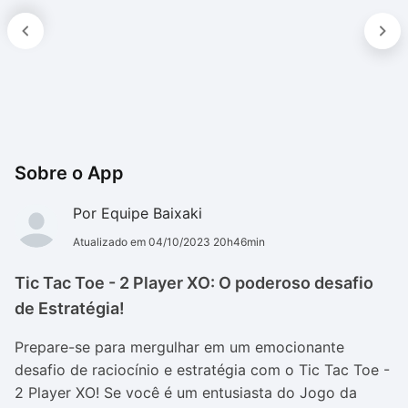
Sobre o App
Por Equipe Baixaki
Atualizado em 04/10/2023 20h46min
Tic Tac Toe - 2 Player XO: O poderoso desafio
de Estratégia!
Prepare-se para mergulhar em um emocionante
desafio de raciocínio e estratégia com o Tic Tac Toe -
2 Player XO! Se você é um entusiasta do Jogo da