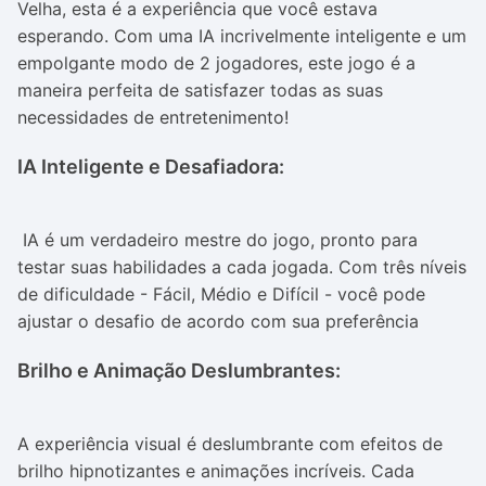
Velha, esta é a experiência que você estava
esperando. Com uma IA incrivelmente inteligente e um
empolgante modo de 2 jogadores, este jogo é a
maneira perfeita de satisfazer todas as suas
necessidades de entretenimento!
IA Inteligente e Desafiadora:
IA é um verdadeiro mestre do jogo, pronto para
testar suas habilidades a cada jogada. Com três níveis
de dificuldade - Fácil, Médio e Difícil - você pode
ajustar o desafio de acordo com sua preferência
Brilho e Animação Deslumbrantes:
A experiência visual é deslumbrante com efeitos de
brilho hipnotizantes e animações incríveis. Cada