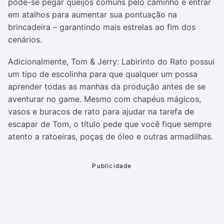
pode-se pegar queijos comuns pelo caminho e entrar
em atalhos para aumentar sua pontuação na
brincadeira – garantindo mais estrelas ao fim dos
cenários.
Adicionalmente, Tom & Jerry: Labirinto do Rato possui
um tipo de escolinha para que qualquer um possa
aprender todas as manhas da produção antes de se
aventurar no game. Mesmo com chapéus mágicos,
vasos e buracos de rato para ajudar na tarefa de
escapar de Tom, o título pede que você fique sempre
atento a ratoeiras, poças de óleo e outras armadilhas.