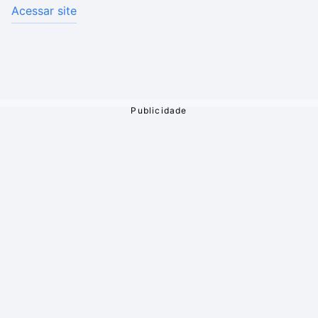
Acessar site