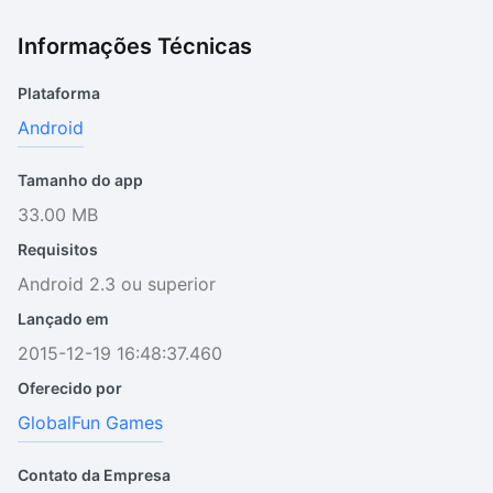
Informações Técnicas
Plataforma
Android
Tamanho do app
33.00 MB
Requisitos
Android 2.3 ou superior
Lançado em
2015-12-19 16:48:37.460
Oferecido por
GlobalFun Games
Contato da Empresa