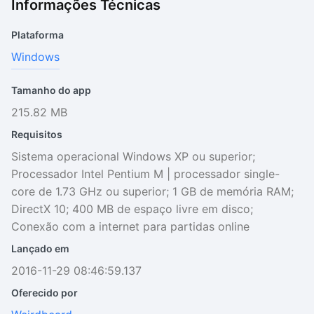
Informações Técnicas
Plataforma
Windows
Tamanho do app
215.82 MB
Requisitos
Sistema operacional Windows XP ou superior;
Processador Intel Pentium M | processador single-
core de 1.73 GHz ou superior; 1 GB de memória RAM;
DirectX 10; 400 MB de espaço livre em disco;
Conexão com a internet para partidas online
Lançado em
2016-11-29 08:46:59.137
Oferecido por