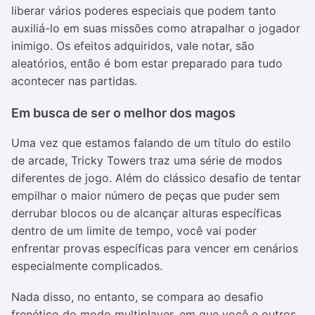
liberar vários poderes especiais que podem tanto
auxiliá-lo em suas missões como atrapalhar o jogador
inimigo. Os efeitos adquiridos, vale notar, são
aleatórios, então é bom estar preparado para tudo
acontecer nas partidas.
Em busca de ser o melhor dos magos
Uma vez que estamos falando de um título do estilo
de arcade, Tricky Towers traz uma série de modos
diferentes de jogo. Além do clássico desafio de tentar
empilhar o maior número de peças que puder sem
derrubar blocos ou de alcançar alturas específicas
dentro de um limite de tempo, você vai poder
enfrentar provas específicas para vencer em cenários
especialmente complicados.
Nada disso, no entanto, se compara ao desafio
frenético do modo multiplayer, em que você e outros