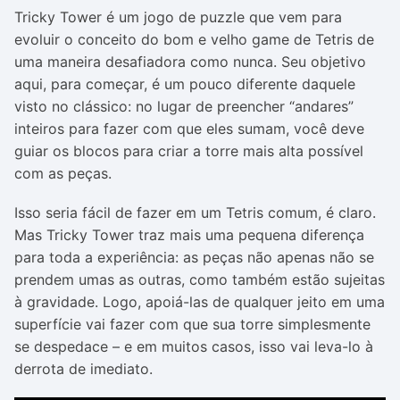
Tricky Tower é um jogo de puzzle que vem para
evoluir o conceito do bom e velho game de Tetris de
uma maneira desafiadora como nunca. Seu objetivo
aqui, para começar, é um pouco diferente daquele
visto no clássico: no lugar de preencher “andares”
inteiros para fazer com que eles sumam, você deve
guiar os blocos para criar a torre mais alta possível
com as peças.
Isso seria fácil de fazer em um Tetris comum, é claro.
Mas Tricky Tower traz mais uma pequena diferença
para toda a experiência: as peças não apenas não se
prendem umas as outras, como também estão sujeitas
à gravidade. Logo, apoiá-las de qualquer jeito em uma
superfície vai fazer com que sua torre simplesmente
se despedace – e em muitos casos, isso vai leva-lo à
derrota de imediato.