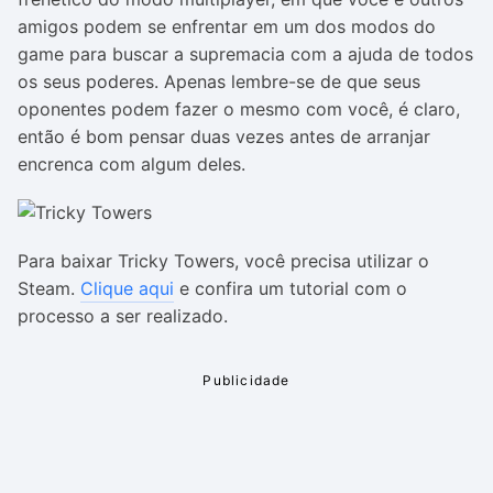
amigos podem se enfrentar em um dos modos do
game para buscar a supremacia com a ajuda de todos
os seus poderes. Apenas lembre-se de que seus
oponentes podem fazer o mesmo com você, é claro,
então é bom pensar duas vezes antes de arranjar
encrenca com algum deles.
Para baixar Tricky Towers, você precisa utilizar o
Steam.
Clique aqui
e confira um tutorial com o
processo a ser realizado.