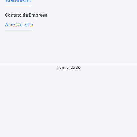
Weirdbeard
Contato da Empresa
Acessar site