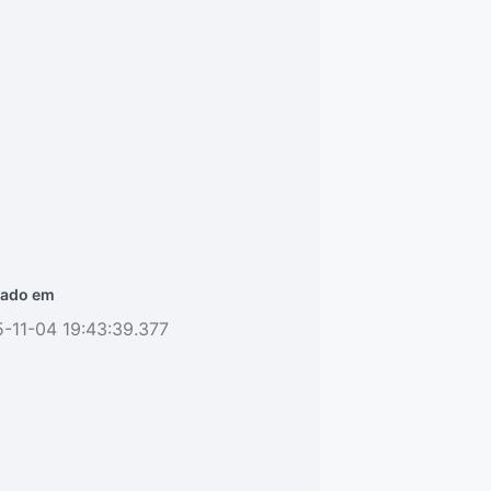
ado em
-11-04 19:43:39.377