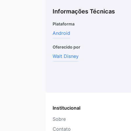
Informações Técnicas
Plataforma
Android
Oferecido por
Walt Disney
Institucional
Sobre
Contato