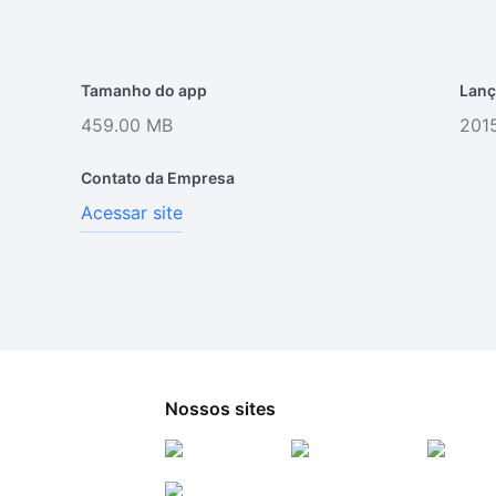
Tamanho do app
Lanç
459.00 MB
2015
Contato da Empresa
Acessar site
Nossos sites