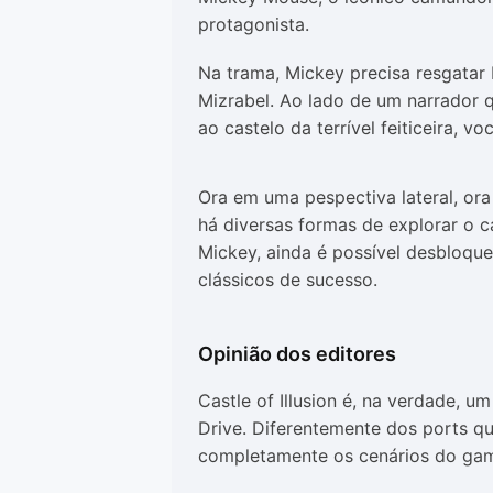
protagonista.
Na trama, Mickey precisa resgatar
Mizrabel. Ao lado de um narrador 
ao castelo da terrível feiticeira, 
Ora em uma pespectiva lateral, or
há diversas formas de explorar o c
Mickey, ainda é possível desbloqu
clássicos de sucesso.
Opinião dos editores
Castle of Illusion é, na verdade, 
Drive. Diferentemente dos ports qu
completamente os cenários do gam
nova.