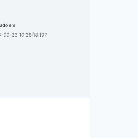
ado em
-09-23 10:28:18.197