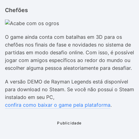
Chefões
O game ainda conta com batalhas em 3D para os
chefões nos finais de fase e novidades no sistema de
partidas em modo desafio online. Com isso, é possível
jogar com amigos específicos ao redor do mundo ou
escolher alguma pessoa aleatoriamente para desafiar.
A versão DEMO de Rayman Legends está disponível
para download no Steam.
Se você não possui o Steam
instalado em seu PC,
confira como baixar o game pela plataforma
.