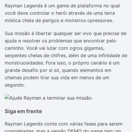
Rayman Legends é um game de plataforma no qual
você deve controlar o herói através de uma terra
mística cheia de perigos e monstros opressores.
Sua missão é libertar qualquer ser vivo que precise de
ajuda e resolver os problemas que encontrar pelo
caminho. Você vai lutar com ogros gigantes,
serpentes cheias de chifres, além de uma infinidade de
monstruosidades. Fora isso, o próprio cenário é um
grande desafio por si só, quando elementos em
chamas podem tirar sua vida em menos de um
segundo.
Siga em frente
Rayman Legends conta com várias fases para serem
completadas, mas a versão DEMO do game tem um