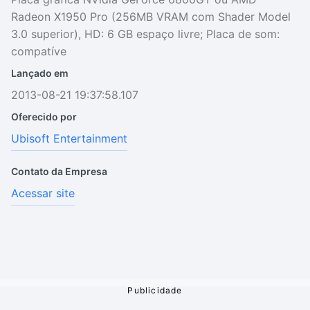
Radeon X1950 Pro (256MB VRAM com Shader Model
3.0 superior), HD: 6 GB espaço livre; Placa de som:
compatíve
Lançado em
2013-08-21 19:37:58.107
Oferecido por
Ubisoft Entertainment
Contato da Empresa
Acessar site