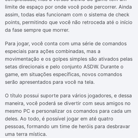
limite de espaço por onde você pode percorrer. Ainda
assim, todas elas funcionam com o sistema de check
points, permitindo que você não retroceda até o início
da fase sempre que morrer.
Para jogar, você conta com uma série de comandos
especiais para ações combinadas, mas a
movimentação e os golpes simples são ativados pelas
setas direcionais e pelo conjunto ASDW. Durante o
game, em situações específicas, novos comandos
serão apresentados para você na tela.
O título possui suporte para vários jogadores, e dessa
maneira, você poderá se divertir com seus amigos no
mesmo PC e personalizar os comandos para cada um
deles. Ao todo, é possível jogar em até quatro
pessoas, formando um time de heróis para desbravar
uma terra mística.